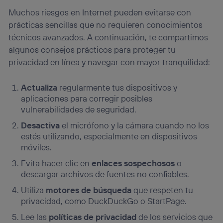
Muchos riesgos en Internet pueden evitarse con
prácticas sencillas que no requieren conocimientos
técnicos avanzados. A continuación, te compartimos
algunos consejos prácticos para proteger tu
privacidad en línea y navegar con mayor tranquilidad:
Actualiza
regularmente tus dispositivos y
aplicaciones para corregir posibles
vulnerabilidades de seguridad.
Desactiva
el micrófono y la cámara cuando no los
estés utilizando, especialmente en dispositivos
móviles.
Evita hacer clic en
enlaces sospechosos
o
descargar archivos de fuentes no confiables.
Utiliza
motores de búsqueda
que respeten tu
privacidad, como DuckDuckGo o StartPage.
Lee las
políticas de privacidad
de los servicios que