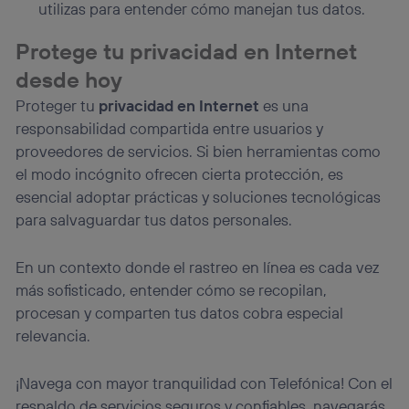
utilizas para entender cómo manejan tus datos.
Protege tu privacidad en Internet
desde hoy
Proteger tu
privacidad en Internet
es una
responsabilidad compartida entre usuarios y
proveedores de servicios. Si bien herramientas como
el modo incógnito ofrecen cierta protección, es
esencial adoptar prácticas y soluciones tecnológicas
para salvaguardar tus datos personales.
En un contexto donde el rastreo en línea es cada vez
más sofisticado, entender cómo se recopilan,
procesan y comparten tus datos cobra especial
relevancia.
¡Navega con mayor tranquilidad con Telefónica! Con el
respaldo de servicios seguros y confiables, navegarás