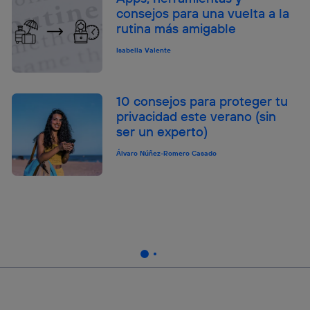
consejos para una vuelta a la
rutina más amigable
Isabella Valente
10 consejos para proteger tu
privacidad este verano (sin
ser un experto)
Álvaro Núñez-Romero Casado