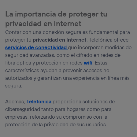
La importancia de proteger tu
privacidad en Internet
Contar con una conexión segura es fundamental para
proteger tu
privacidad en Internet
. Telefónica ofrece
servicios de conectividad
que incorporan medidas de
seguridad avanzadas, como el cifrado en redes de
fibra óptica y protección en redes
wifi
. Estas
características ayudan a prevenir accesos no
autorizados y garantizan una experiencia en línea más
segura.
Además,
Telefónica
proporciona soluciones de
ciberseguridad tanto para hogares como para
empresas, reforzando su compromiso con la
protección de la privacidad de sus usuarios.