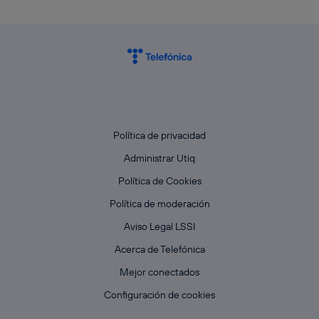
Política de privacidad
Administrar Utiq
Política de Cookies
Política de moderación
Aviso Legal LSSI
Acerca de Telefónica
Mejor conectados
Configuración de cookies