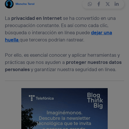
Moncho Terol
La
privacidad en Internet
se ha convertido en una
preocupación constante. Es así como cada clic,
búsqueda o interacción en línea puede
dejar una
huella
que terceros podrían rastrear.
Por ello, es esencial conocer y aplicar herramientas y
prácticas que nos ayuden a
proteger nuestros datos
personales
y garantizar nuestra seguridad en línea.