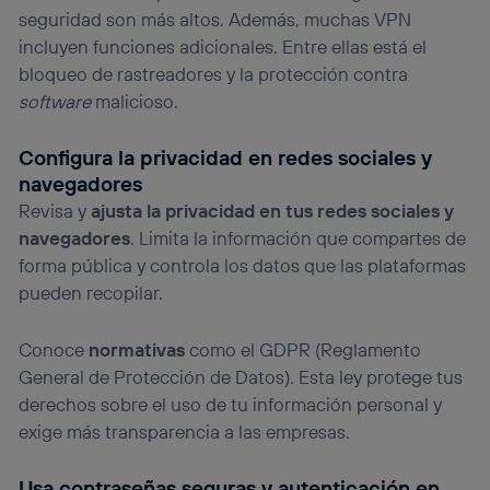
seguridad son más altos. Además, muchas VPN
incluyen funciones adicionales. Entre ellas está el
bloqueo de rastreadores y la protección contra
software
malicioso.
Configura la privacidad en redes sociales y
navegadores
Revisa y
ajusta la privacidad en tus redes sociales y
navegadores
. Limita la información que compartes de
forma pública y controla los datos que las plataformas
pueden recopilar.
Conoce
normativas
como el GDPR (Reglamento
General de Protección de Datos). Esta ley protege tus
derechos sobre el uso de tu información personal y
exige más transparencia a las empresas.
Usa contraseñas seguras y autenticación en