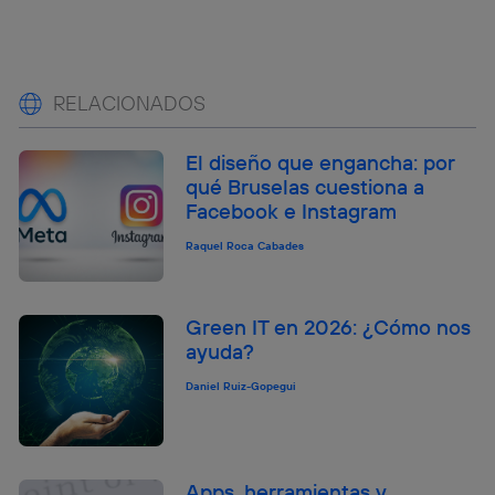
RELACIONADOS
El diseño que engancha: por
qué Bruselas cuestiona a
Facebook e Instagram
Raquel Roca Cabades
Green IT en 2026: ¿Cómo nos
ayuda?
Daniel Ruiz-Gopegui
Apps, herramientas y