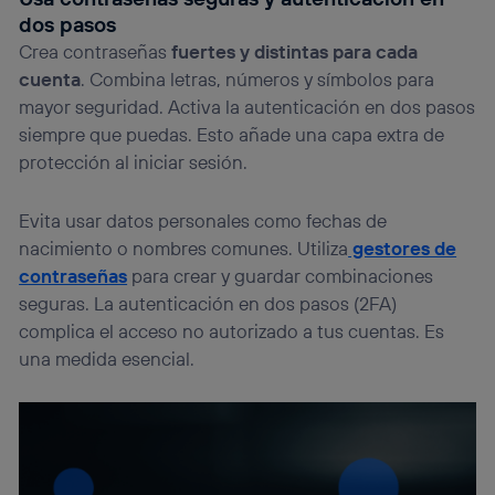
dos pasos
Crea contraseñas
fuertes y distintas para cada
cuenta
. Combina letras, números y símbolos para
mayor seguridad. Activa la autenticación en dos pasos
siempre que puedas. Esto añade una capa extra de
protección al iniciar sesión.
Evita usar datos personales como fechas de
nacimiento o nombres comunes. Utiliza
gestores de
contraseñas
para crear y guardar combinaciones
seguras. La autenticación en dos pasos (2FA)
complica el acceso no autorizado a tus cuentas. Es
una medida esencial.