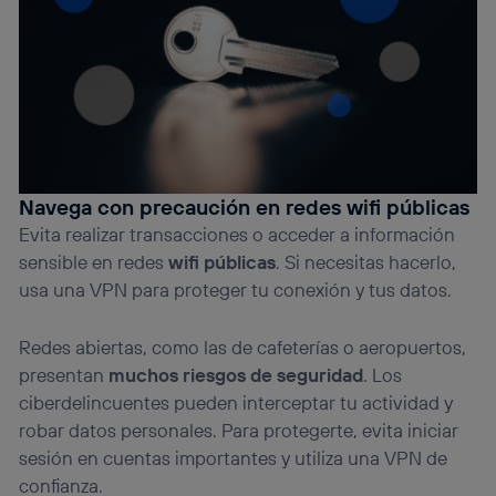
Navega con precaución en redes wifi públicas
Evita realizar transacciones o acceder a información
sensible en redes
wifi públicas
. Si necesitas hacerlo,
usa una VPN para proteger tu conexión y tus datos.
Redes abiertas, como las de cafeterías o aeropuertos,
presentan
muchos riesgos de seguridad
. Los
ciberdelincuentes pueden interceptar tu actividad y
robar datos personales. Para protegerte, evita iniciar
sesión en cuentas importantes y utiliza una VPN de
confianza.