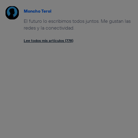
Moncho Terol
El futuro lo escribimos todos juntos. Me gustan las
redes y la conectividad.
Lee todos mis artículos (778)