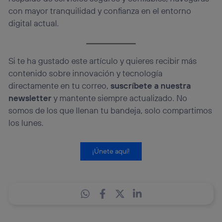
con mayor tranquilidad y confianza en el entorno
digital actual.
Si te ha gustado este artículo y quieres recibir más
contenido sobre innovación y tecnología
directamente en tu correo,
suscríbete a nuestra
newsletter
y mantente siempre actualizado. No
somos de los que llenan tu bandeja, solo compartimos
los lunes.
¡Únete aquí!