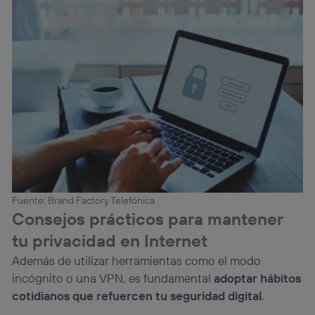
Fuente: Brand Factory Telefónica
Consejos prácticos para mantener
tu privacidad en Internet
Además de utilizar herramientas como el modo
incógnito o una VPN, es fundamental
adoptar hábitos
cotidianos que refuercen tu seguridad digital
.