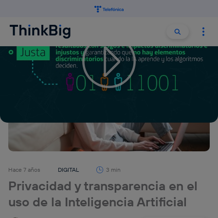
Buscar:
Buscar
Hace 7 años
DIGITAL
3 min
Privacidad y transparencia en el
uso de la Inteligencia Artificial