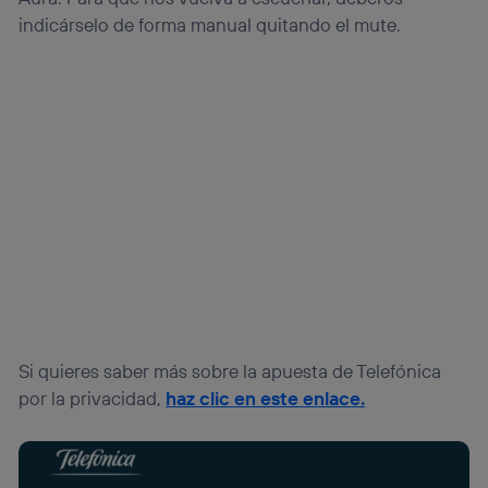
indicárselo de forma manual quitando el mute.
Si quieres saber más sobre la apuesta de Telefónica
por la privacidad,
haz clic en este enlace.