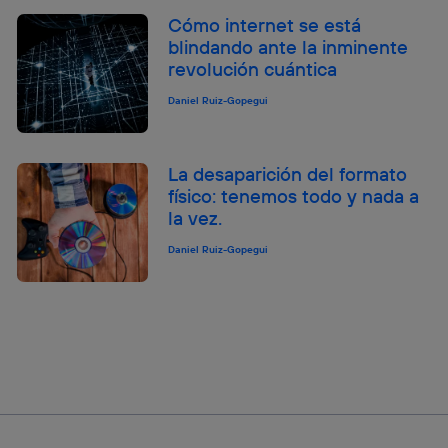
Cómo internet se está
blindando ante la inminente
revolución cuántica
Daniel Ruiz-Gopegui
La desaparición del formato
físico: tenemos todo y nada a
la vez.
Daniel Ruiz-Gopegui