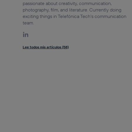
passionate about creativity, communication,
photography, film, and literature. Currently doing
exciting things in Telefónica Tech's communication
team.
Lee todos mis artículos (58)