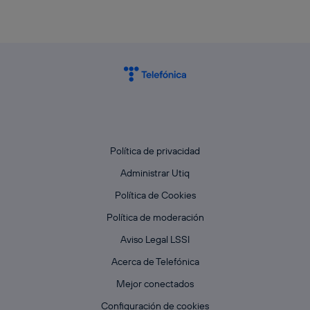
Política de privacidad
Administrar Utiq
Política de Cookies
Política de moderación
Aviso Legal LSSI
Acerca de Telefónica
Mejor conectados
Configuración de cookies