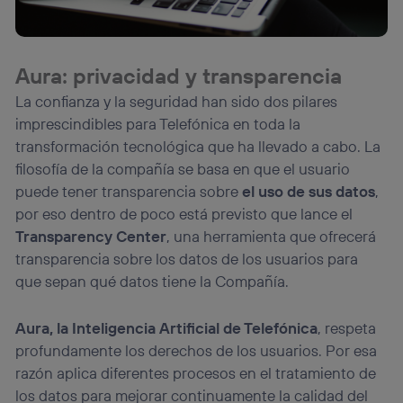
Aura: privacidad y transparencia
La confianza y la seguridad han sido dos pilares
imprescindibles para Telefónica en toda la
transformación tecnológica que ha llevado a cabo. La
filosofía de la compañía se basa en que el usuario
puede tener transparencia sobre
el uso de sus datos
,
por eso dentro de poco está previsto que lance el
Transparency Center
, una herramienta que ofrecerá
transparencia sobre los datos de los usuarios para
que sepan qué datos tiene la Compañía.
Aura, la Inteligencia Artificial de Telefónica
, respeta
profundamente los derechos de los usuarios. Por esa
razón aplica diferentes procesos en el tratamiento de
los datos para mejorar continuamente la calidad del