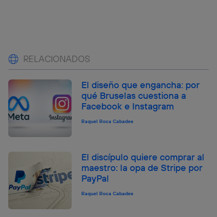
RELACIONADOS
El diseño que engancha: por
qué Bruselas cuestiona a
Facebook e Instagram
Raquel Roca Cabades
El discípulo quiere comprar al
maestro: la opa de Stripe por
PayPal
Raquel Roca Cabades