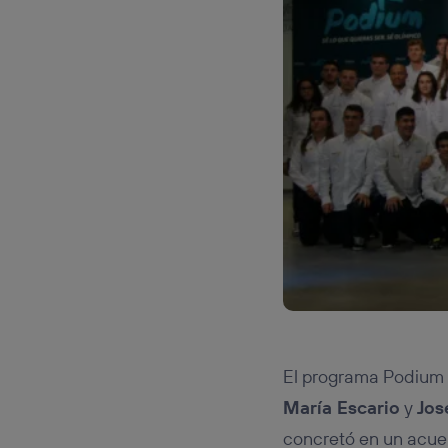
El programa Podium 
María Escario
y
Jos
concretó en un acue