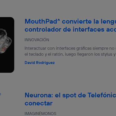
MouthPad^ convierte la leng
controlador de interfaces ac
INNOVACIÓN
Interactuar con interfaces gráficas siempre no 
el teclado y el ratón, luego llegaron los stylus 
David Rodríguez
Neurona: el spot de Telefónic
conectar
IMAGINÉMONOS