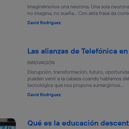
Imaginémonos una neurona. Una sola neurona 
no imagina, no sueña… Con esta frase da comienz
David Rodríguez
Las alianzas de Telefónica e
INNOVACIÓN
Disrupción, transformación, futuro, oportunid
pueden venir a la cabeza cuando hablamos de
tecnológica que nos propone sumergirnos...
David Rodríguez
Qué es la educación descent