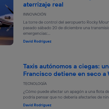
aterrizaje real
INNOVACIÓN
La torre de control del aeropuerto Rocky Moun
pasado sábado 20 de diciembre una transmisió
emergencias:...
David Rodríguez
Taxis autónomos a ciegas: u
Francisco detiene en seco 
TECNOLOGÍA
¿Cómo puede afectar un apagón a una flota de
podría pensar que no debería afectarles de nin
David Rodríguez