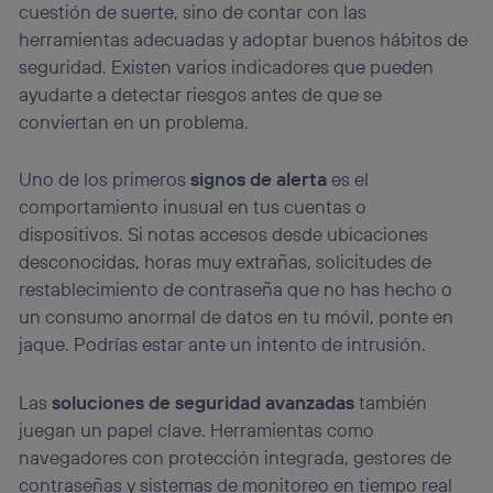
cuestión de suerte, sino de contar con las
herramientas adecuadas y adoptar buenos hábitos de
seguridad. Existen varios indicadores que pueden
ayudarte a detectar riesgos antes de que se
conviertan en un problema.
Uno de los primeros
signos de alerta
es el
comportamiento inusual en tus cuentas o
dispositivos. Si notas accesos desde ubicaciones
desconocidas, horas muy extrañas, solicitudes de
restablecimiento de contraseña que no has hecho o
un consumo anormal de datos en tu móvil, ponte en
jaque. Podrías estar ante un intento de intrusión.
Las
soluciones de seguridad avanzadas
también
juegan un papel clave. Herramientas como
navegadores con protección integrada, gestores de
contraseñas y sistemas de monitoreo en tiempo real