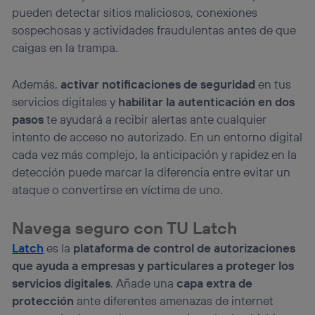
pueden detectar sitios maliciosos, conexiones
sospechosas y actividades fraudulentas antes de que
caigas en la trampa.
Además,
activar notificaciones de seguridad
en tus
servicios digitales y
habilitar la autenticación en dos
pasos
te ayudará a recibir alertas ante cualquier
intento de acceso no autorizado. En un entorno digital
cada vez más complejo, la anticipación y rapidez en la
detección puede marcar la diferencia entre evitar un
ataque o convertirse en víctima de uno.
Navega seguro con TU Latch
Latch
es la
plataforma de control de autorizaciones
que ayuda a empresas y particulares a proteger los
servicios digitales
. Añade una
capa extra de
protección
ante diferentes amenazas de internet