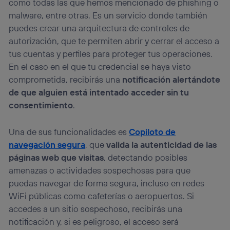
como todas las que hemos mencionado de phishing o
malware, entre otras. Es un servicio donde también
puedes crear una arquitectura de controles de
autorización, que te permiten abrir y cerrar el acceso a
tus cuentas y perfiles para proteger tus operaciones.
En el caso en el que tu credencial se haya visto
comprometida, recibirás una
notificación alertándote
de que alguien está intentado acceder sin tu
consentimiento
.
Una de sus funcionalidades es
Copiloto de
navegación segura
, que
valida la autenticidad de las
páginas web que visitas
, detectando posibles
amenazas o actividades sospechosas para que
puedas navegar de forma segura, incluso en redes
WiFi públicas como cafeterías o aeropuertos. Si
accedes a un sitio sospechoso, recibirás una
notificación y, si es peligroso, el acceso será