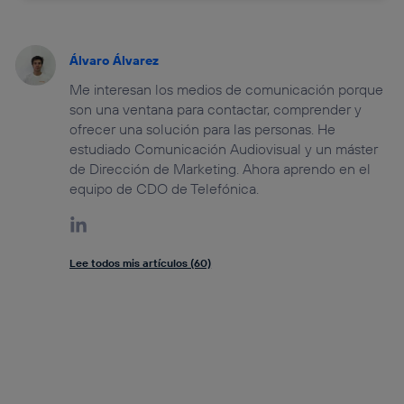
Álvaro Álvarez
Me interesan los medios de comunicación porque
son una ventana para contactar, comprender y
ofrecer una solución para las personas. He
estudiado Comunicación Audiovisual y un máster
de Dirección de Marketing. Ahora aprendo en el
equipo de CDO de Telefónica.
Lee todos mis artículos (60)