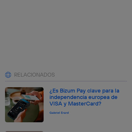
RELACIONADOS
¿Es Bizum Pay clave para la
independencia europea de
VISA y MasterCard?
Gabriel Erard