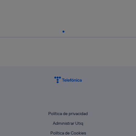
Política de privacidad
Administrar Utiq
Política de Cookies