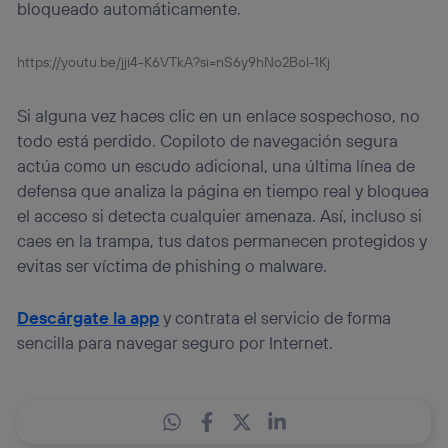
bloqueado automáticamente.
https://youtu.be/jji4-K6VTkA?si=nS6y9hNo2Bol-1Kj
Si alguna vez haces clic en un enlace sospechoso, no
todo está perdido. Copiloto de navegación segura
actúa como un escudo adicional, una última línea de
defensa que analiza la página en tiempo real y bloquea
el acceso si detecta cualquier amenaza. Así, incluso si
caes en la trampa, tus datos permanecen protegidos y
evitas ser víctima de phishing o malware.
Descárgate la app
y contrata el servicio de forma
sencilla para navegar seguro por Internet.