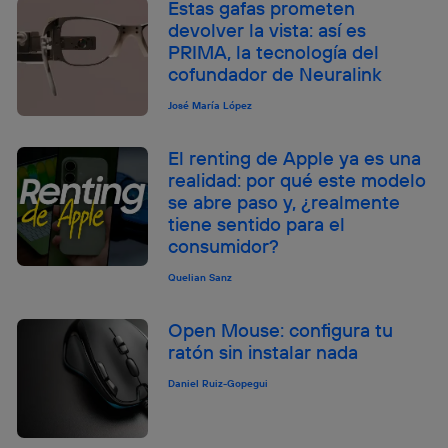
Estas gafas prometen
devolver la vista: así es
PRIMA, la tecnología del
cofundador de Neuralink
José María López
El renting de Apple ya es una
realidad: por qué este modelo
se abre paso y, ¿realmente
tiene sentido para el
consumidor?
Quelian Sanz
Open Mouse: configura tu
ratón sin instalar nada
Daniel Ruiz-Gopegui