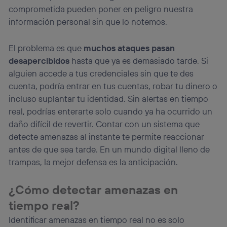
comprometida pueden poner en peligro nuestra
información personal sin que lo notemos.
El problema es que
muchos ataques pasan
desapercibidos
hasta que ya es demasiado tarde. Si
alguien accede a tus credenciales sin que te des
cuenta, podría entrar en tus cuentas, robar tu dinero o
incluso suplantar tu identidad. Sin alertas en tiempo
real, podrías enterarte solo cuando ya ha ocurrido un
daño difícil de revertir. Contar con un sistema que
detecte amenazas al instante te permite reaccionar
antes de que sea tarde. En un mundo digital lleno de
trampas, la mejor defensa es la anticipación.
¿Cómo detectar amenazas en
tiempo real?
Identificar amenazas en tiempo real no es solo