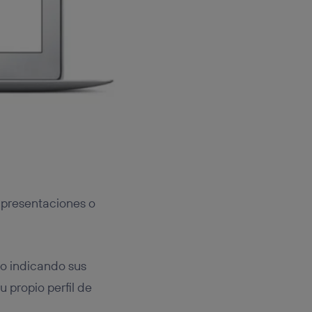
, presentaciones o
 o indicando sus
 propio perfil de