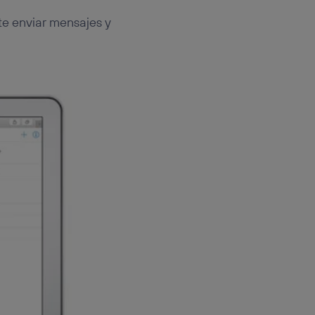
te enviar mensajes y