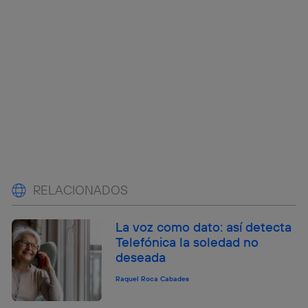
RELACIONADOS
La voz como dato: así detecta
Telefónica la soledad no
deseada
Raquel Roca Cabades