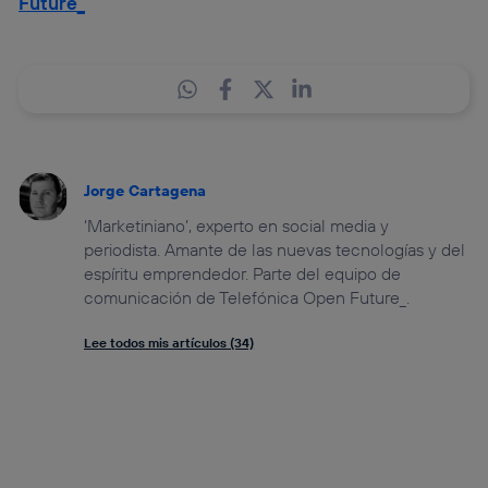
Future_
Jorge Cartagena
‘Marketiniano’, experto en social media y
periodista. Amante de las nuevas tecnologías y del
espíritu emprendedor. Parte del equipo de
comunicación de Telefónica Open Future_.
Lee todos mis artículos (34)