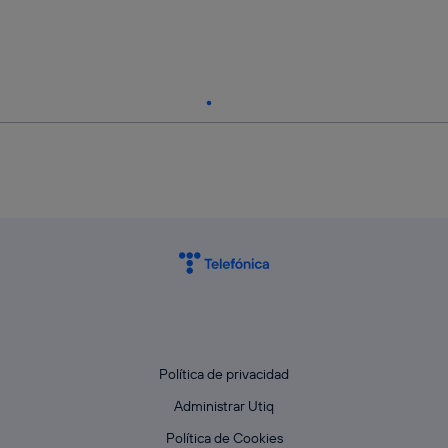
Política de privacidad
Administrar Utiq
Política de Cookies