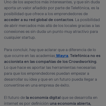
Uno de los aspectos más interesantes, y que sin duda
aporta un valor añadido por parte de Telefónica, es la
posibilidad que ofrece a los emprendedores de
acceder a su red global de contactos
. La posibilidad
de abrir mercados más allá de los locales gracias a las
conexiones es sin duda un punto muy atractivo para
cualquier startup.
Para concluir, hay que aclarar que a diferencia de lo
que ocurre en las academias
Wayra
,
Telefónica no es
accionista en las compañías de los Crowdworking
.
Lo que hace es aportar las herramientas necesarias
para que los emprendedores puedan empezar a
desarrollar su idea y que en un futuro pueda llegar a
convertirse en una empresa de éxito.
El futuro de
la economía digital
que se desarrolla en
internet es por definición
una economía abierta,