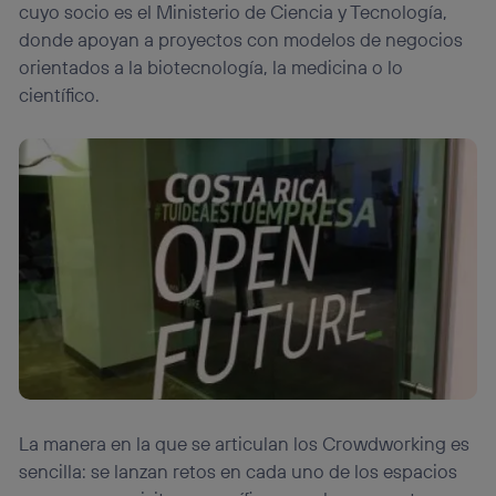
cuyo socio es el Ministerio de Ciencia y Tecnología,
donde apoyan a proyectos con modelos de negocios
orientados a la biotecnología, la medicina o lo
científico.
La manera en la que se articulan los Crowdworking es
sencilla: se lanzan retos en cada uno de los espacios