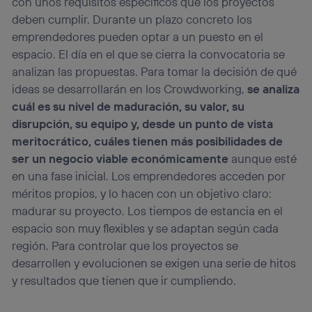
con unos requisitos específicos que los proyectos
deben cumplir. Durante un plazo concreto los
emprendedores pueden optar a un puesto en el
espacio. El día en el que se cierra la convocatoria se
analizan las propuestas. Para tomar la decisión de qué
ideas se desarrollarán en los Crowdworking,
se analiza
cuál es su nivel de maduración, su valor, su
disrupción, su equipo y, desde un punto de vista
meritocrático, cuáles tienen más posibilidades de
ser un negocio viable económicamente
aunque esté
en una fase inicial. Los emprendedores acceden por
méritos propios, y lo hacen con un objetivo claro:
madurar su proyecto. Los tiempos de estancia en el
espacio son muy flexibles y se adaptan según cada
región. Para controlar que los proyectos se
desarrollen y evolucionen se exigen una serie de hitos
y resultados que tienen que ir cumpliendo.