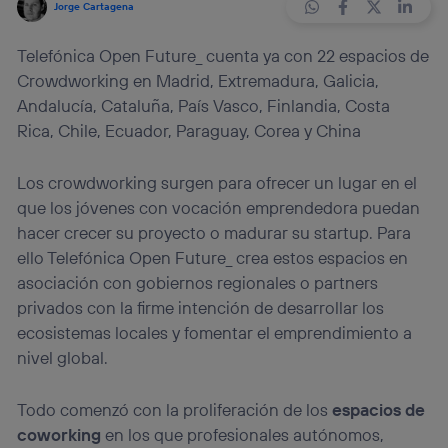
Jorge Cartagena
Telefónica Open Future_ cuenta ya con 22 espacios de
Crowdworking en Madrid, Extremadura, Galicia,
Andalucía, Cataluña, País Vasco, Finlandia, Costa
Rica, Chile, Ecuador, Paraguay, Corea y China
Los crowdworking surgen para ofrecer un lugar en el
que los jóvenes con vocación emprendedora puedan
hacer crecer su proyecto o madurar su startup. Para
ello Telefónica Open Future_ crea estos espacios en
asociación con gobiernos regionales o partners
privados con la firme intención de desarrollar los
ecosistemas locales y fomentar el emprendimiento a
nivel global.
Todo comenzó con la proliferación de los
espacios de
coworking
en los que profesionales autónomos,