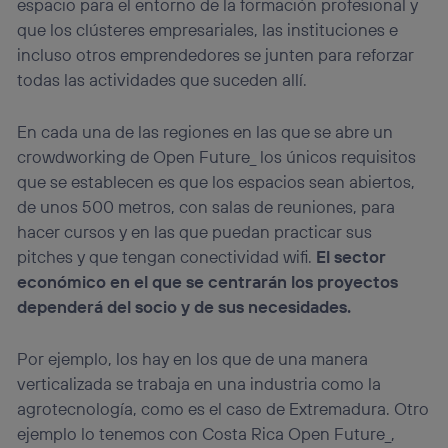
espacio para el entorno de la formación profesional y
que los clústeres empresariales, las instituciones e
incluso otros emprendedores se junten para reforzar
todas las actividades que suceden allí.
En cada una de las regiones en las que se abre un
crowdworking de Open Future_ los únicos requisitos
que se establecen es que los espacios sean abiertos,
de unos 500 metros, con salas de reuniones, para
hacer cursos y en las que puedan practicar sus
pitches y que tengan conectividad wifi.
El sector
económico en el que se centrarán los proyectos
dependerá del socio y de sus necesidades.
Por ejemplo, los hay en los que de una manera
verticalizada se trabaja en una industria como la
agrotecnología, como es el caso de Extremadura. Otro
ejemplo lo tenemos con Costa Rica Open Future_,