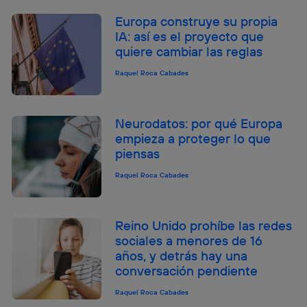
Europa construye su propia
IA: así es el proyecto que
quiere cambiar las reglas
Raquel Roca Cabades
Neurodatos: por qué Europa
empieza a proteger lo que
piensas
Raquel Roca Cabades
Reino Unido prohíbe las redes
sociales a menores de 16
años, y detrás hay una
conversación pendiente
Raquel Roca Cabades