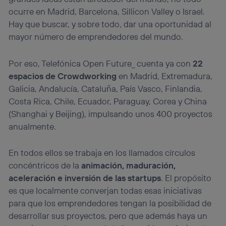
ocurre en Madrid, Barcelona, Sillicon Valley o Israel.
Hay que buscar, y sobre todo, dar una oportunidad al
mayor número de emprendedores del mundo.
Por eso, Telefónica Open Future_ cuenta ya con
22
espacios de Crowdworking
en Madrid, Extremadura,
Galicia, Andalucía, Cataluña, País Vasco, Finlandia,
Costa Rica, Chile, Ecuador, Paraguay, Corea y China
(Shanghai y Beijing), impulsando unos 400 proyectos
anualmente.
En todos ellos se trabaja en los llamados círculos
concéntricos de la
animación, maduración,
aceleración e inversión de las startups
. El propósito
es que localmente converjan todas esas iniciativas
para que los emprendedores tengan la posibilidad de
desarrollar sus proyectos, pero que además haya un