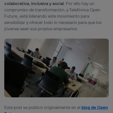
colaborativa, inclusiva y social
. Por ello hay un
compromiso de transformación, y Telefónica Open
Future_ está liderando este movimiento para
sensibilizar y ofrecer todo lo necesario para que los
jóvenes sean sus propios empresarios.
Este post se publicó originalmente en el
blog de Open