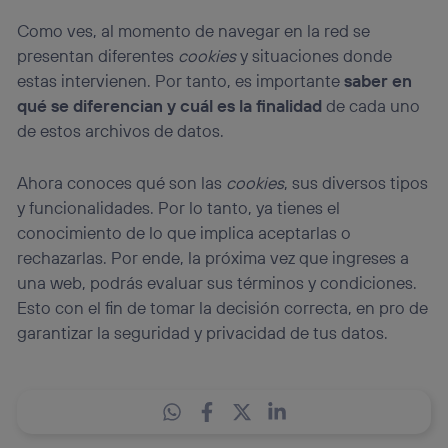
Como ves, al momento de navegar en la red se
presentan diferentes
cookies
y situaciones donde
estas intervienen. Por tanto, es importante
saber en
qué se diferencian y cuál es la finalidad
de cada uno
de estos archivos de datos.
Ahora conoces qué son las
cookies
, sus diversos tipos
y funcionalidades. Por lo tanto, ya tienes el
conocimiento de lo que implica aceptarlas o
rechazarlas. Por ende, la próxima vez que ingreses a
una web, podrás evaluar sus términos y condiciones.
Esto con el fin de tomar la decisión correcta, en pro de
garantizar la seguridad y privacidad de tus datos.