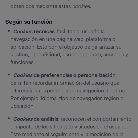
obtenidos mediante estas
cookies
.
Según su función
Cookies
técnicas
: facilitan al usuario la
navegación en una página web, plataforma o
aplicación. Esto con el objetivo de garantizar su
gestión, operatividad, uso de opciones, servicios y
funciones.
Cookies
de preferencias o personalización
:
permiten recordar información del usuario que
diferencia su experiencia de navegación de otros.
Por ejemplo: idioma, tipo de navegador, región o
ubicación.
Cookies
de análisis
: reconocen el comportamiento
e impacto de los sitios web visitados en el usuario.
Esto mediante el seguimiento y la medición de la