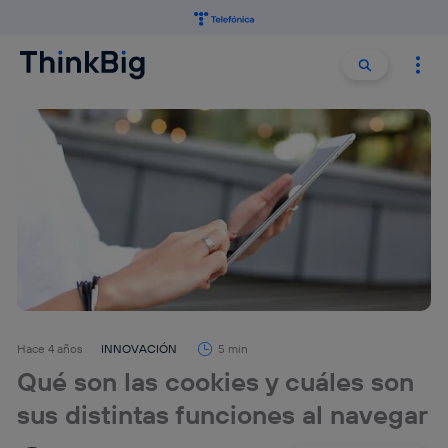
Buscar:
Buscar
Hace 4 años
INNOVACIÓN
5 min
Qué son las cookies y cuáles son
sus distintas funciones al navegar