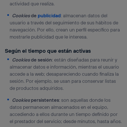
actividad que realiza.
Cookies
de
publicidad
: almacenan datos del
usuario a través del seguimiento de sus hábitos de
navegación. Por ello, crean un perfil específico para
mostrarle publicidad que le interesa.
Según el tiempo que están activas
Cookies
de sesión
: están diseñadas para reunir y
almacenar datos e información, mientras el usuario
accede a la web; desapareciendo cuando finaliza la
sesión. Por ejemplo, se usan para conservar listas
de productos adquiridos.
Cookies
persistentes
: son aquellas donde los
datos permanecen almacenados en el equipo,
accediendo a ellos durante un tiempo definido por
el prestador del servicio; desde minutos, hasta años.