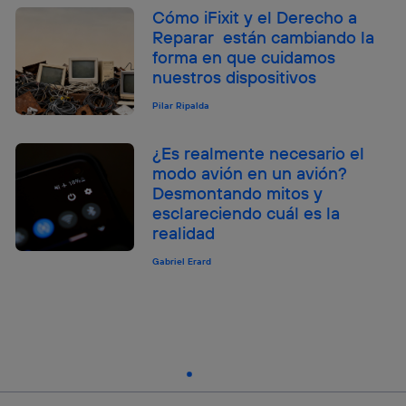
Cómo iFixit y el Derecho a
Reparar están cambiando la
forma en que cuidamos
nuestros dispositivos
Pilar Ripalda
¿Es realmente necesario el
modo avión en un avión?
Desmontando mitos y
esclareciendo cuál es la
realidad
Gabriel Erard