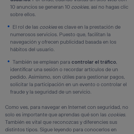
10 anuncios se generan 10
cookies
, así no hagas clic
sobre ellos.
El rol de las
cookies
es clave en la prestación de
numerosos servicios. Puesto que, facilitan la
navegación y ofrecen publicidad basada en los
hábitos del usuario.
También se emplean para
controlar el tráfico
,
identificar una sesión o recordar artículos de un
pedido. Asimismo, son útiles para gestionar pagos,
solicitar la participación en un evento o controlar el
fraude y la seguridad de un servicio.
Como ves, para navegar en Internet con seguridad, no
solo es importante que aprendas qué son las
cookies
.
También es vital que reconozcas y diferencies sus
distintos tipos. Sigue leyendo para conocerlos en