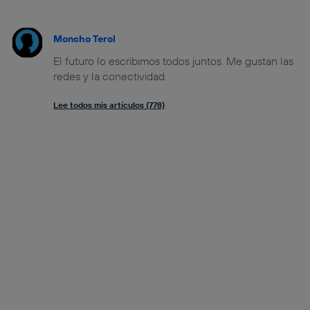
Moncho Terol
El futuro lo escribimos todos juntos. Me gustan las
redes y la conectividad.
Lee todos mis artículos (778)