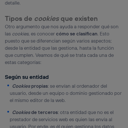
detalle.
Tipos de
cookies
que existen
Otro argumento que nos ayuda a responder qué son
las
cookies
, es conocer
cómo se clasifican
. Esto
puesto que se diferencian según varios aspectos;
desde la entidad que las gestiona, hasta la función
que cumplen. Veamos de qué se trata cada una de
estas categorías:
Según su entidad
Cookies
propias
: se envían al ordenador del
usuario, desde un equipo o dominio gestionado por
el mismo editor de la web.
Cookies
de terceros
: otra entidad que no es el
prestador de servicios web es quien las envía al
usuario. Por ende, es él quien gestiona los datos