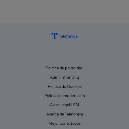
Política de privacidad
Administrar Utiq
Política de Cookies
Política de moderación
Aviso Legal LSSI
Acerca de Telefónica
Mejor conectados