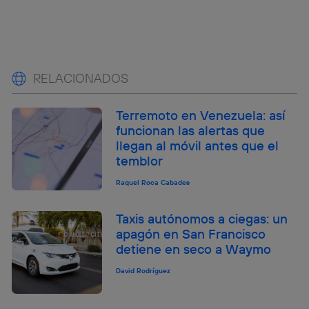
RELACIONADOS
Terremoto en Venezuela: así
funcionan las alertas que
llegan al móvil antes que el
temblor
Raquel Roca Cabades
Taxis autónomos a ciegas: un
apagón en San Francisco
detiene en seco a Waymo
David Rodríguez