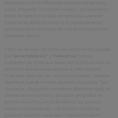
de páginas con las diferentes opciones de banners,
logos, imágenes, formas de navegar… que queramos
testar. De esta forma cada visitante verá una web
ligeramente diferente a otro y, en pocas semanas,
podremos tener la certeza de cuál es la combinación
de página óptima.
Y esto no es todo. No todos los visitantes son iguales
y la
“personalización”
y
“relevancia”
son los
conceptos de moda que hacen del mundo on-line un
escenario que se puede adaptar a cada visitante.
Pues bien, este tipo de “test multivariantes”· permite
identificar cuál es el mejor escenario para cada “tipo”
de cliente. Se pueden considerar diferentes tipos de
clientes en función de la ubicación geográfica, en
función de su frecuencia de visita (o los que nos
visitan por primera vez), o en función del tipo de
producto que han comprado o tienen interés en