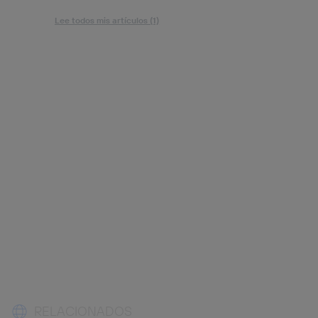
Lee todos mis artículos (1)
RELACIONADOS