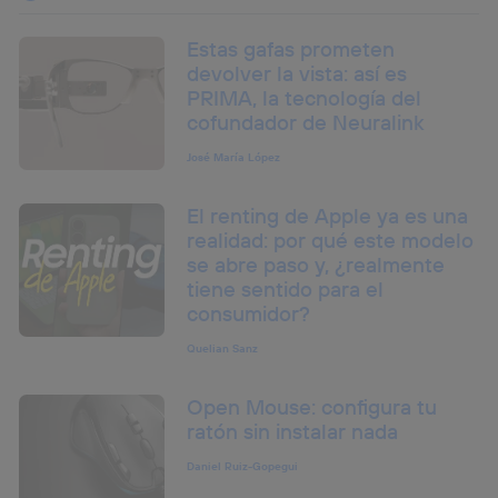
Estas gafas prometen
devolver la vista: así es
PRIMA, la tecnología del
cofundador de Neuralink
José María López
El renting de Apple ya es una
realidad: por qué este modelo
se abre paso y, ¿realmente
tiene sentido para el
consumidor?
Quelian Sanz
Open Mouse: configura tu
ratón sin instalar nada
Daniel Ruiz-Gopegui