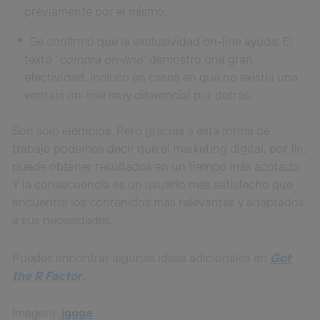
previamente por el mismo.
Se confirmó que la exclusividad on-line ayuda: El
texto “
compra on-line
” demostró una gran
efectividad, incluso en casos en que no existía una
ventaja on-line muy diferencial por detrás.
Son sólo ejemplos. Pero gracias a esta forma de
trabajo podemos decir que el marketing digital, por fin,
puede obtener resultados en un tiempo más acotado.
Y la consecuencia es un usuario más satisfecho que
encuentra los contenidos más relevantes y adaptados
a sus necesidades.
Puedes encontrar algunas ideas adicionales en
Got
the R Factor
.
Imagen|
jgoge