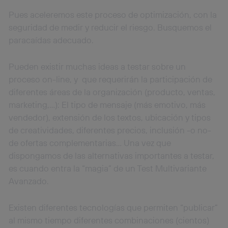
Pues aceleremos este proceso de optimización, con la
seguridad de medir y reducir el riesgo. Busquemos el
paracaídas adecuado.
Pueden existir muchas ideas a testar sobre un
proceso on-line, y que requerirán la participación de
diferentes áreas de la organización (producto, ventas,
marketing,…): El tipo de mensaje (más emotivo, más
vendedor), extensión de los textos, ubicación y tipos
de creatividades, diferentes precios, inclusión -o no-
de ofertas complementarias… Una vez que
dispongamos de las alternativas importantes a testar,
es cuando entra la “magia” de un Test Multivariante
Avanzado.
Existen diferentes tecnologías que permiten “publicar”
al mismo tiempo diferentes combinaciones (cientos)