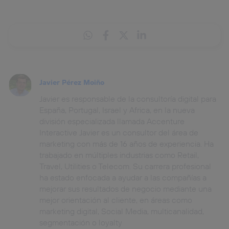
Javier Pérez Moiño
Javier es responsable de la consultoría digital para
España, Portugal, Israel y Africa, en la nueva
división especializada llamada Accenture
Interactive Javier es un consultor del área de
marketing con más de 16 años de experiencia. Ha
trabajado en múltiples industrias como Retail,
Travel, Utilities o Telecom. Su carrera profesional
ha estado enfocada a ayudar a las compañías a
mejorar sus resultados de negocio mediante una
mejor orientación al cliente, en áreas como
marketing digital, Social Media, multicanalidad,
segmentación o loyalty