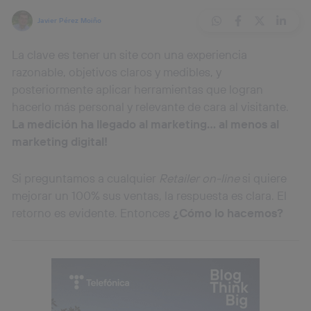
Javier Pérez Moiño
La clave es tener un site con una experiencia
razonable, objetivos claros y medibles, y
posteriormente aplicar herramientas que logran
hacerlo más personal y relevante de cara al visitante.
La medición ha llegado al marketing… al menos al
marketing digital!
Si preguntamos a cualquier
Retailer
on-line
si quiere
mejorar un 100% sus ventas, la respuesta es clara. El
retorno es evidente. Entonces
¿Cómo lo hacemos?