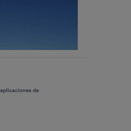
 aplicaciones de