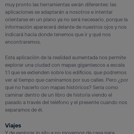
muy pronto las herramientas serán diferentes: las
aplicaciones se adaptarán a nosotros e intentar
orientarse en un plano ya no será necesario, porque la
información aparecerá delante de nuestros ojos y nos
indicará hacia donde tenemos que ir y qué nos
encontraremos.
Esta aplicación de la realidad aumentada nos permite
explorar una ciudad con mapas gigantescos a escala
1:1 que se extienden sobre los edificios, que podremos
ver al tiempo que caminamos por sus calles. Pero ¿por
qué no hacerlo con mapas históricos? Sería como
caminar dentro de un libro de historia viendo el
pasado a través del teléfono y el presente cuando nos
separamos de él.
Viajes
Y de explorar in situ a no movernos de casa para