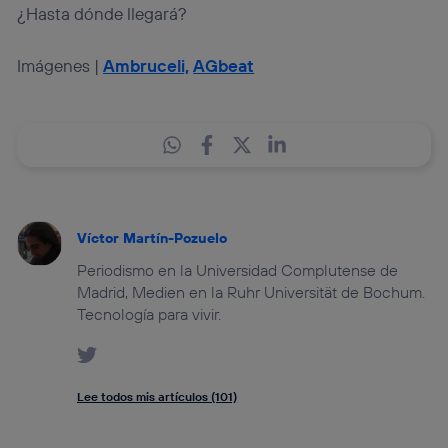
¿Hasta dónde llegará?
Imágenes |
Ambruceli,
AGbeat
Víctor Martín-Pozuelo
Periodismo en la Universidad Complutense de
Madrid, Medien en la Ruhr Universität de Bochum.
Tecnología para vivir.
Lee todos mis artículos (101)