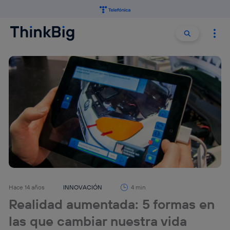
Buscar:
Buscar
Hace 14 años
INNOVACIÓN
4 min
Realidad aumentada: 5 formas en
las que cambiar nuestra vida