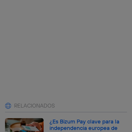
RELACIONADOS
¿Es Bizum Pay clave para la
independencia europea de