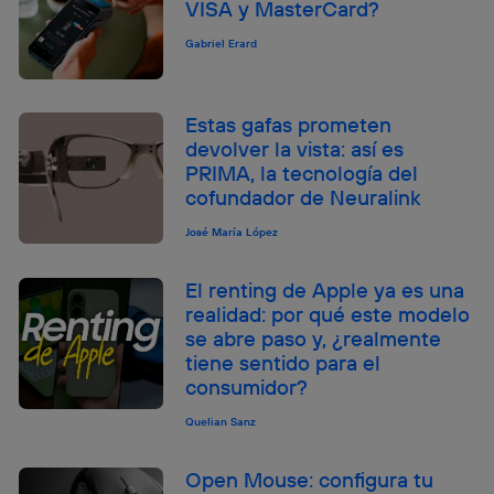
VISA y MasterCard?
Gabriel Erard
Estas gafas prometen
devolver la vista: así es
PRIMA, la tecnología del
cofundador de Neuralink
José María López
El renting de Apple ya es una
realidad: por qué este modelo
se abre paso y, ¿realmente
tiene sentido para el
consumidor?
Quelian Sanz
Open Mouse: configura tu