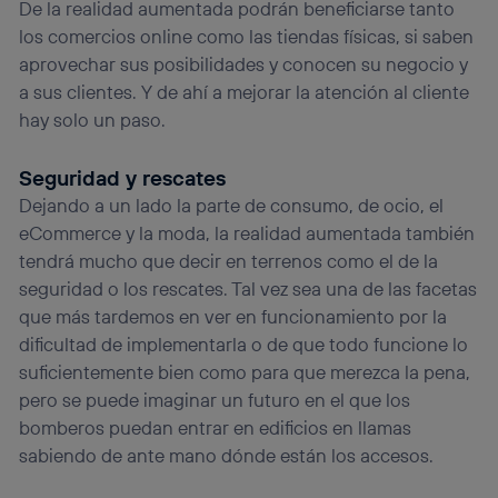
De la realidad aumentada podrán beneficiarse tanto
los comercios online como las tiendas físicas, si saben
aprovechar sus posibilidades y conocen su negocio y
a sus clientes. Y de ahí a mejorar la atención al cliente
hay solo un paso.
Seguridad y rescates
Dejando a un lado la parte de consumo, de ocio, el
eCommerce y la moda, la realidad aumentada también
tendrá mucho que decir en terrenos como el de la
seguridad o los rescates. Tal vez sea una de las facetas
que más tardemos en ver en funcionamiento por la
dificultad de implementarla o de que todo funcione lo
suficientemente bien como para que merezca la pena,
pero se puede imaginar un futuro en el que los
bomberos puedan entrar en edificios en llamas
sabiendo de ante mano dónde están los accesos.