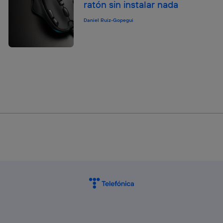
ratón sin instalar nada
Daniel Ruiz-Gopegui