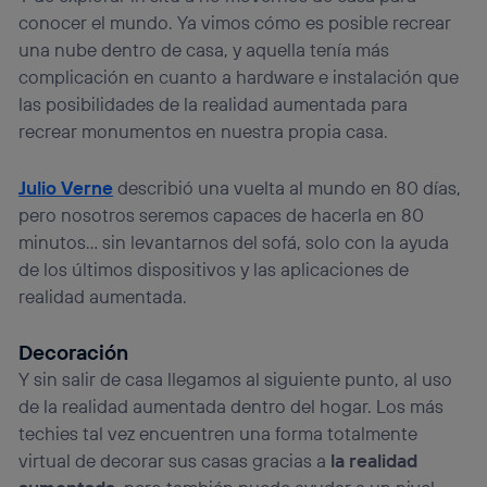
conocer el mundo. Ya vimos cómo es posible recrear
una nube dentro de casa, y aquella tenía más
complicación en cuanto a hardware e instalación que
las posibilidades de la realidad aumentada para
recrear monumentos en nuestra propia casa.
Julio Verne
describió una vuelta al mundo en 80 días,
pero nosotros seremos capaces de hacerla en 80
minutos… sin levantarnos del sofá, solo con la ayuda
de los últimos dispositivos y las aplicaciones de
realidad aumentada.
Decoración
Y sin salir de casa llegamos al siguiente punto, al uso
de la realidad aumentada dentro del hogar. Los más
techies tal vez encuentren una forma totalmente
virtual de decorar sus casas gracias a
la realidad