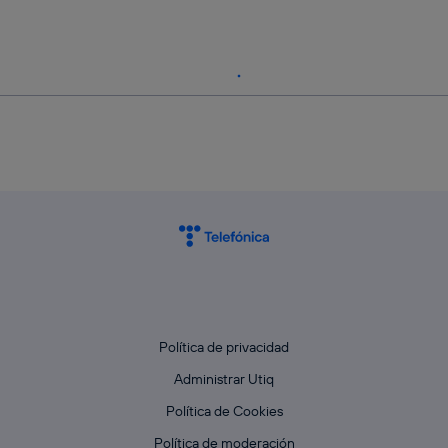
Política de privacidad
Administrar Utiq
Política de Cookies
Política de moderación