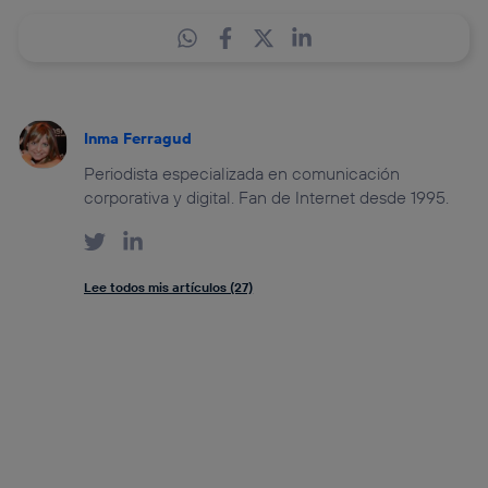
Inma Ferragud
Periodista especializada en comunicación
corporativa y digital. Fan de Internet desde 1995.
Lee todos mis artículos (27)