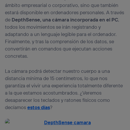
ámbito empresarial o corporativo, sino que también
estará disponible en ordenadores personales. A través
de
DepthSense, una cámara incorporada en el PC
,
todos los movimientos se irán registrando y
adaptando a un lenguaje legible para el ordenador.
Finalmente, y tras la comprensión de los datos, se
convertirán en comandos que ejecutan acciones
concretas.
La cámara podrá detectar nuestro cuerpo a una
distancia mínima de 15 centímetros, lo que nos
garantiza el vivir una experiencia totalmente diferente
a la que estamos acostumbrados. ¿Veremos
desaparecer los teclados y ratones físicos como
decíamos
estos días
?