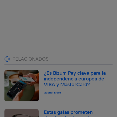
RELACIONADOS
¿Es Bizum Pay clave para la
independencia europea de
VISA y MasterCard?
Gabriel Erard
Estas gafas prometen