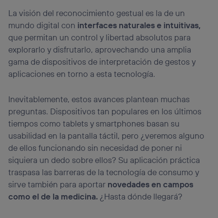
La visión del reconocimiento gestual es la de un
mundo digital con
interfaces naturales e intuitivas,
que permitan un control y libertad absolutos para
explorarlo y disfrutarlo, aprovechando una amplia
gama de dispositivos de interpretación de gestos y
aplicaciones en torno a esta tecnología.
Inevitablemente, estos avances plantean muchas
preguntas. Dispositivos tan populares en los últimos
tiempos como tablets y smartphones basan su
usabilidad en la pantalla táctil, pero ¿veremos alguno
de ellos funcionando sin necesidad de poner ni
siquiera un dedo sobre ellos? Su aplicación práctica
traspasa las barreras de la tecnología de consumo y
sirve también para aportar
novedades en campos
como el de la medicina.
¿Hasta dónde llegará?