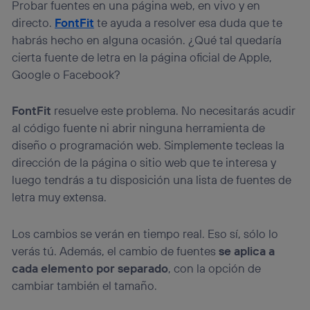
Probar fuentes en una página web, en vivo y en
directo.
FontFit
te ayuda a resolver esa duda que te
habrás hecho en alguna ocasión. ¿Qué tal quedaría
cierta fuente de letra en la página oficial de Apple,
Google o Facebook?
FontFit
resuelve este problema. No necesitarás acudir
al código fuente ni abrir ninguna herramienta de
diseño o programación web. Simplemente tecleas la
dirección de la página o sitio web que te interesa y
luego tendrás a tu disposición una lista de fuentes de
letra muy extensa.
Los cambios se verán en tiempo real. Eso sí, sólo lo
verás tú. Además, el cambio de fuentes
se aplica a
cada elemento por separado
, con la opción de
cambiar también el tamaño.