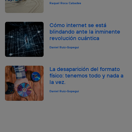
Raquel Roca Cabades
Cómo internet se está
blindando ante la inminente
revolución cuántica
Daniel Ruiz-Gopegui
La desaparición del formato
físico: tenemos todo y nada a
la vez.
Daniel Ruiz-Gopegui