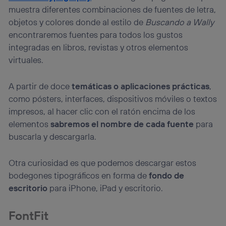
muestra diferentes combinaciones de fuentes de letra,
objetos y colores donde al estilo de
Buscando a Wally
encontraremos fuentes para todos los gustos
integradas en libros, revistas y otros elementos
virtuales.
A partir de doce
temáticas o aplicaciones prácticas
,
como pósters, interfaces, dispositivos móviles o textos
impresos, al hacer clic con el ratón encima de los
elementos
sabremos el nombre de cada fuente
para
buscarla y descargarla.
Otra curiosidad es que podemos descargar estos
bodegones tipográficos en forma de
fondo de
escritorio
para iPhone, iPad y escritorio.
FontFit