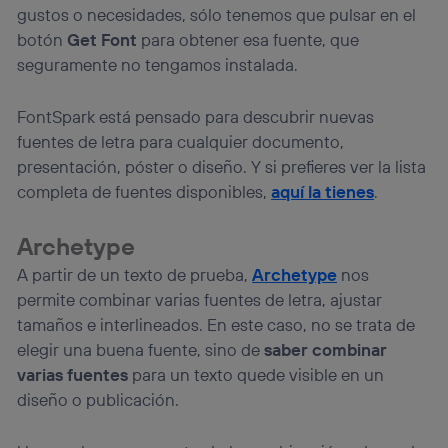
gustos o necesidades, sólo tenemos que pulsar en el
botón
Get Font
para obtener esa fuente, que
seguramente no tengamos instalada.
FontSpark está pensado para descubrir nuevas
fuentes de letra para cualquier documento,
presentación, póster o diseño. Y si prefieres ver la lista
completa de fuentes disponibles,
aquí la tienes
.
Archetype
A partir de un texto de prueba,
Archetype
nos
permite combinar varias fuentes de letra, ajustar
tamaños e interlineados. En este caso, no se trata de
elegir una buena fuente, sino de
saber combinar
varias fuentes
para un texto quede visible en un
diseño o publicación.