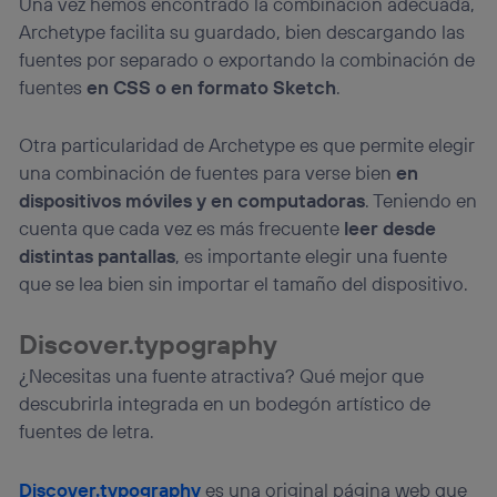
Una vez hemos encontrado la combinación adecuada,
Archetype facilita su guardado, bien descargando las
fuentes por separado o exportando la combinación de
fuentes
en CSS o en formato Sketch
.
Otra particularidad de Archetype es que permite elegir
una combinación de fuentes para verse bien
en
dispositivos móviles y en computadoras
. Teniendo en
cuenta que cada vez es más frecuente
leer desde
distintas pantallas
, es importante elegir una fuente
que se lea bien sin importar el tamaño del dispositivo.
Discover.typography
¿Necesitas una fuente atractiva? Qué mejor que
descubrirla integrada en un bodegón artístico de
fuentes de letra.
Discover.typography
es una original página web que