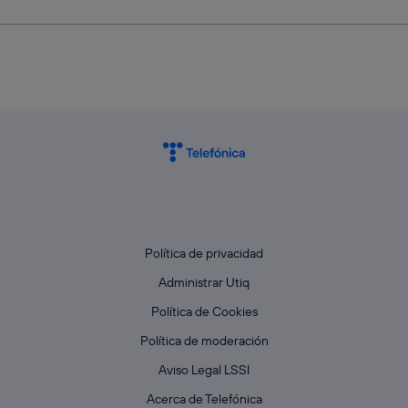
Política de privacidad
Administrar Utiq
Política de Cookies
Política de moderación
Aviso Legal LSSI
Acerca de Telefónica