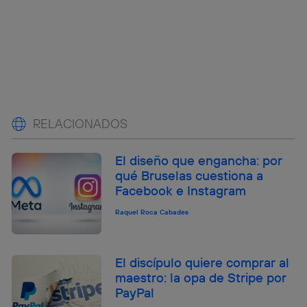
RELACIONADOS
El diseño que engancha: por
qué Bruselas cuestiona a
Facebook e Instagram
Raquel Roca Cabades
El discípulo quiere comprar al
maestro: la opa de Stripe por
PayPal