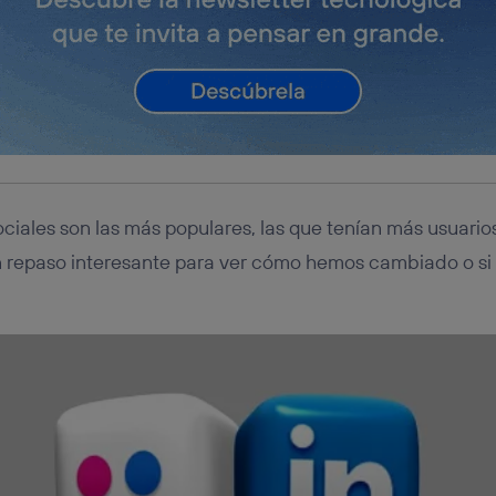
iales son las más populares, las que tenían más usuario
n repaso interesante para ver cómo hemos cambiado o si 