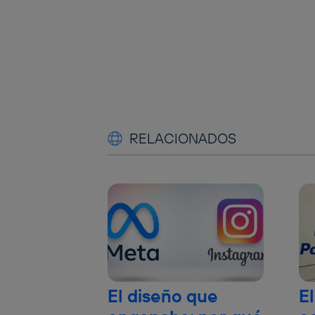
RELACIONADOS
El diseño que
El