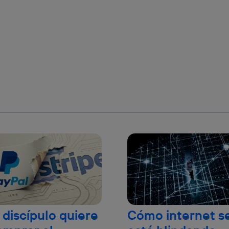
 discípulo quiere
Cómo internet s