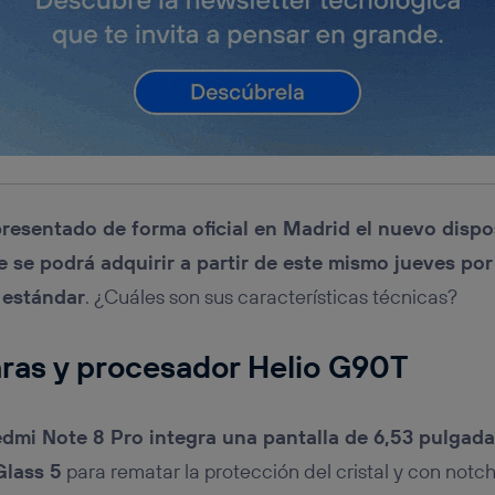
resentado de forma oficial en Madrid el nuevo dispo
 se podrá adquirir a partir de este mismo jueves por
 estándar
. ¿Cuáles son sus características técnicas?
ras y procesador Helio G90T
dmi Note 8 Pro integra una pantalla de 6,53 pulgad
Glass 5
para rematar la protección del cristal y con notc