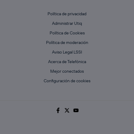
Política de privacidad
Administrar Utiq
Política de Cookies
Política de moderación
Aviso Legal LSSI
Acerca de Telefónica
Mejor conectados
Configuración de cookies