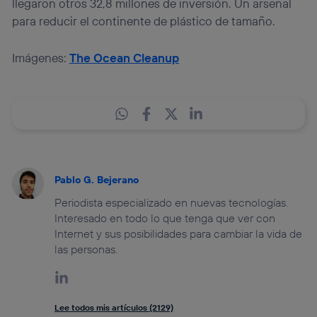
llegaron otros 32,8 millones de inversión. Un arsenal
para reducir el continente de plástico de tamaño.
Imágenes:
The Ocean Cleanup
Pablo G. Bejerano
Periodista especializado en nuevas tecnologías.
Interesado en todo lo que tenga que ver con
Internet y sus posibilidades para cambiar la vida de
las personas.
Lee todos mis artículos (2129)