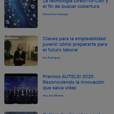
La tecnología Direct-to-Cell y
el fin de buscar cobertura
Daniel Ruiz-Gopegui
Claves para la empleabilidad
juvenil: cómo prepararte para
el futuro laboral
Ara Rodríguez
Premios AUTELSI 2025:
Reconociendo la innovación
que salva vidas
Ana Jara Montes