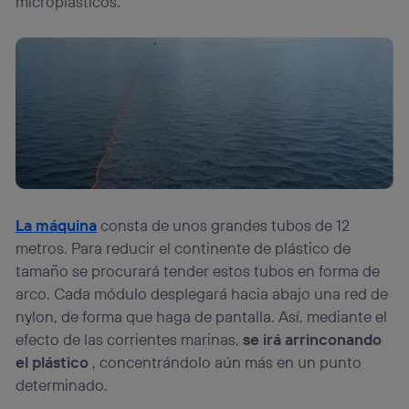
microplásticos.
La máquina
consta de unos grandes tubos de 12
metros. Para reducir el continente de plástico de
tamaño se procurará tender estos tubos en forma de
arco. Cada módulo desplegará hacia abajo una red de
nylon, de forma que haga de pantalla. Así, mediante el
efecto de las corrientes marinas,
se irá arrinconando
el plástico
, concentrándolo aún más en un punto
determinado.