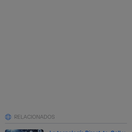
RELACIONADOS