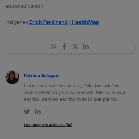
automedicación.
Imágenes
Erich Ferdinand
/
HealthMap
Patricia Balaguer
Licenciada en Periodismo y "Masterizada" en
Análisis Político y Comunicación. Pienso lo que
escribo, pero no escribo todo lo que pienso.
Lee todos mis artículos (86)