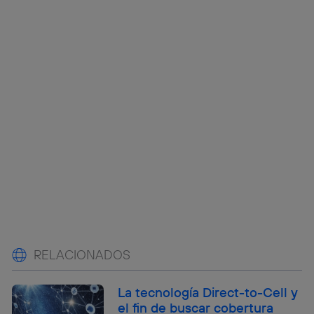
RELACIONADOS
La tecnología Direct-to-Cell y
el fin de buscar cobertura