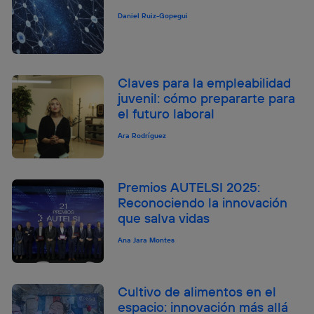
Daniel Ruiz-Gopegui
Claves para la empleabilidad
juvenil: cómo prepararte para
el futuro laboral
Ara Rodríguez
Premios AUTELSI 2025:
Reconociendo la innovación
que salva vidas
Ana Jara Montes
Cultivo de alimentos en el
espacio: innovación más allá