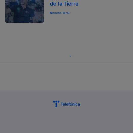
de la Tierra
Moncho Terol