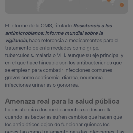
El informe de la OMS, titulado
Resistencia a los
antimicrobianos: informe mundial sobre la
vigilancia,
hace referencia a medicamentos para el
tratamiento de enfermedades como gripe,
tuberculosis, malaria o VIH, aunque su eje principal y
en el que hace hincapié son los antibacterianos que
se emplean para combatir infecciones comunes
graves como septicemia, diarrea, neumonía,
infecciones urinarias o gonorrea.
Amenaza real para la salud pública
La resistencia a los medicamentos se desarrolla
cuando las bacterias sufren cambios que hacen que
los antibióticos dejen de funcionar quienes los
necesitan como tratamiento para las infecciones. Las