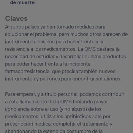
de muerte
.
Claves
Algunos países ya han tomado medidas para
solucionar el problema, pero muchos otros carecen de
instrumentos básicos para hacer frente a la
resistencia a los medicamentos. La OMS destaca la
necesidad de estudiar y desarrollar nuevos productos
para poder hacer frente a la incipiente
farmacorresistencia, que precisa también nuevos
instrumentos y patrones para encontrar soluciones.
Para empezar, y a título personal, podemos contribuir
a este llamamiento de la OMS teniendo mayor
conciencia sobre el uso (y no abuso) de los
medicamentos: utilizar los antibióticos sólo por
prescripción médica; completar el tratamiento y
abandonando la extendida costumbre de la