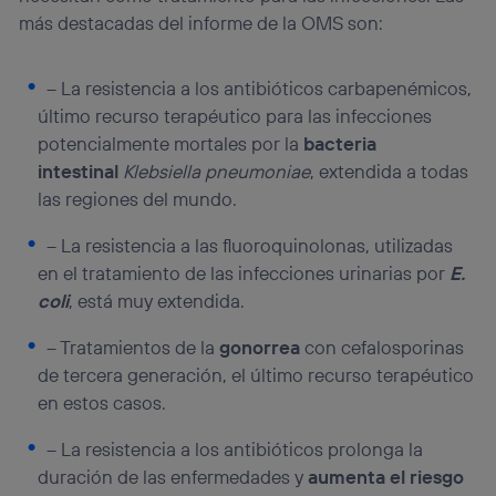
más destacadas del informe de la OMS son:
– La resistencia a los antibióticos carbapenémicos,
último recurso terapéutico para las infecciones
potencialmente mortales por la
bacteria
intestinal
Klebsiella pneumoniae
, extendida a todas
las regiones del mundo.
– La resistencia a las fluoroquinolonas, utilizadas
en el tratamiento de las infecciones urinarias por
E.
coli
, está muy extendida.
– Tratamientos de la
gonorrea
con cefalosporinas
de tercera generación, el último recurso terapéutico
en estos casos.
– La resistencia a los antibióticos prolonga la
duración de las enfermedades y
aumenta el riesgo