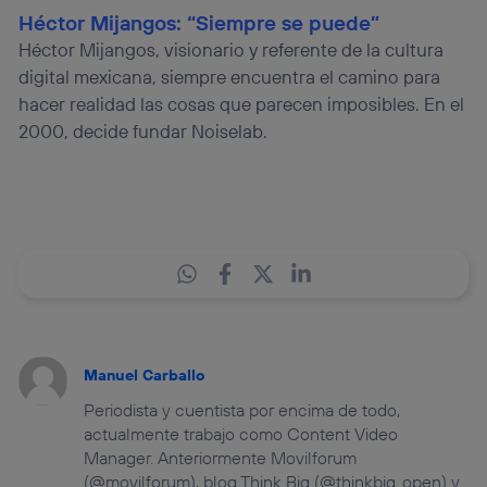
Héctor Mijangos: “Siempre se puede”
Héctor Mijangos, visionario y referente de la cultura
digital mexicana, siempre encuentra el camino para
hacer realidad las cosas que parecen imposibles. En el
2000, decide fundar Noiselab.
Manuel Carballo
Periodista y cuentista por encima de todo,
actualmente trabajo como Content Video
Manager. Anteriormente Movilforum
(@movilforum), blog Think Big (@thinkbig_open) y