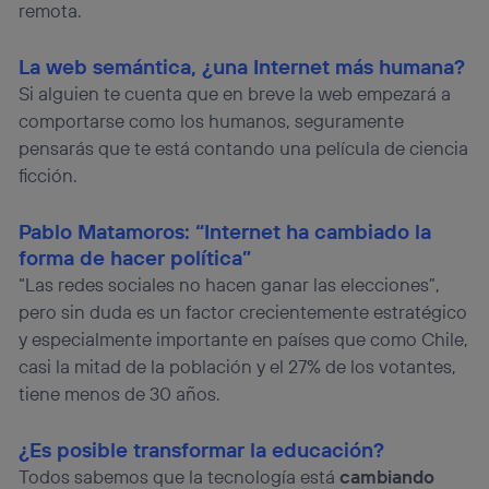
remota.
La web semántica, ¿una Internet más humana
?
Si alguien te cuenta que en breve la web empezará a
comportarse como los humanos, seguramente
pensarás que te está contando una película de ciencia
ficción.
Pablo Matamoros: “Internet ha cambiado la
forma de hacer política”
“Las redes sociales no hacen ganar las elecciones”,
pero sin duda es un factor crecientemente estratégico
y especialmente importante en países que como Chile,
casi la mitad de la población y el 27% de los votantes,
tiene menos de 30 años.
¿Es posible transformar la educación?
Todos sabemos que la tecnología está
cambiando