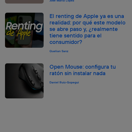
José María López
El renting de Apple ya es una
realidad: por qué este modelo
se abre paso y, ¿realmente
tiene sentido para el
consumidor?
Quelian Sanz
Open Mouse: configura tu
ratón sin instalar nada
Daniel Ruiz-Gopegui