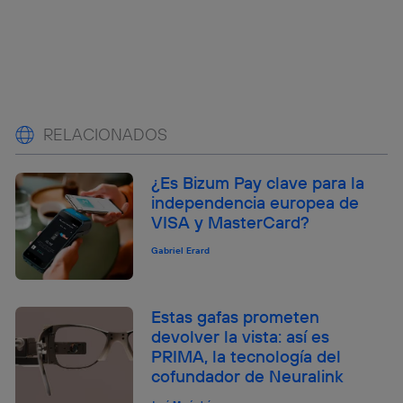
RELACIONADOS
¿Es Bizum Pay clave para la
independencia europea de
VISA y MasterCard?
Gabriel Erard
Estas gafas prometen
devolver la vista: así es
PRIMA, la tecnología del
cofundador de Neuralink