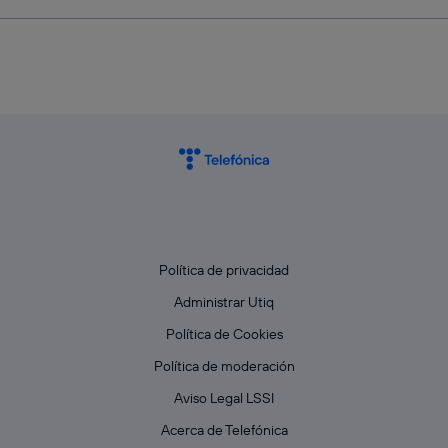
Política de privacidad
Administrar Utiq
Política de Cookies
Política de moderación
Aviso Legal LSSI
Acerca de Telefónica