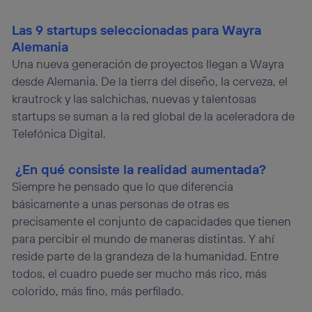
Las 9 startups seleccionadas para Wayra
Alemania
Una nueva generación de proyectos llegan a Wayra
desde Alemania. De la tierra del diseño, la cerveza, el
krautrock y las salchichas, nuevas y talentosas
startups se suman a la red global de la aceleradora de
Telefónica Digital.
¿En qué consiste la realidad aumentada?
Siempre he pensado que lo que diferencia
básicamente a unas personas de otras es
precisamente el conjunto de capacidades que tienen
para percibir el mundo de maneras distintas. Y ahí
reside parte de la grandeza de la humanidad. Entre
todos, el cuadro puede ser mucho más rico, más
colorido, más fino, más perfilado.