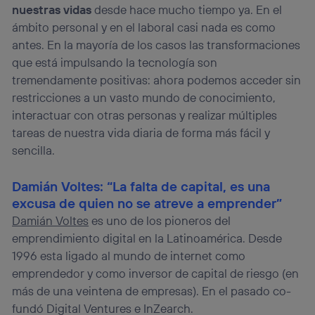
nuestras vidas
desde hace mucho tiempo ya. En el
ámbito personal y en el laboral casi nada es como
antes. En la mayoría de los casos las transformaciones
que está impulsando la tecnología son
tremendamente positivas: ahora podemos acceder sin
restricciones a un vasto mundo de conocimiento,
interactuar con otras personas y realizar múltiples
tareas de nuestra vida diaria de forma más fácil y
sencilla.
Damián Voltes: “La falta de capital, es una
excusa de quien no se atreve a emprender”
Damián Voltes
es uno de los pioneros del
emprendimiento digital en la Latinoamérica. Desde
1996 esta ligado al mundo de internet como
emprendedor y como inversor de capital de riesgo (en
más de una veintena de empresas). En el pasado co-
fundó Digital Ventures e InZearch.