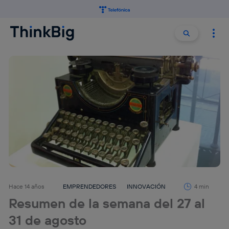
Buscar:
Buscar
Hace 14 años
EMPRENDEDORES
INNOVACIÓN
4 min
Resumen de la semana del 27 al
31 de agosto