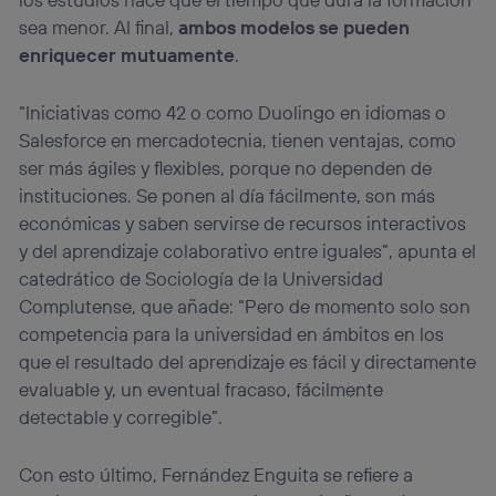
sea menor. Al final,
ambos modelos se pueden
enriquecer mutuamente
.
“Iniciativas como 42 o como Duolingo en idiomas o
Salesforce en mercadotecnia, tienen ventajas, como
ser más ágiles y flexibles, porque no dependen de
instituciones. Se ponen al día fácilmente, son más
económicas y saben servirse de recursos interactivos
y del aprendizaje colaborativo entre iguales”, apunta el
catedrático de Sociología de la Universidad
Complutense, que añade: “Pero de momento solo son
competencia para la universidad en ámbitos en los
que el resultado del aprendizaje es fácil y directamente
evaluable y, un eventual fracaso, fácilmente
detectable y corregible”.
Con esto último, Fernández Enguita se refiere a