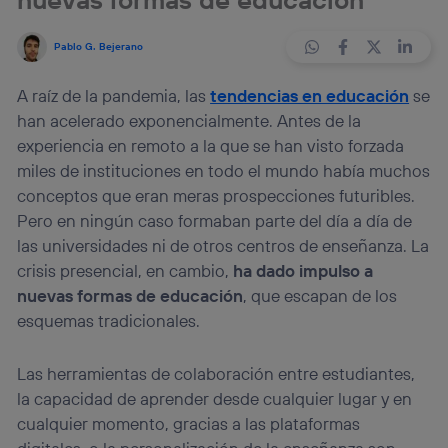
Pablo G. Bejerano
A raíz de la pandemia, las
tendencias en educación
se
han acelerado exponencialmente. Antes de la
experiencia en remoto a la que se han visto forzada
miles de instituciones en todo el mundo había muchos
conceptos que eran meras prospecciones futuribles.
Pero en ningún caso formaban parte del día a día de
las universidades ni de otros centros de enseñanza. La
crisis presencial, en cambio,
ha dado impulso a
nuevas formas de educación
, que escapan de los
esquemas tradicionales.
Las herramientas de colaboración entre estudiantes,
la capacidad de aprender desde cualquier lugar y en
cualquier momento, gracias a las plataformas