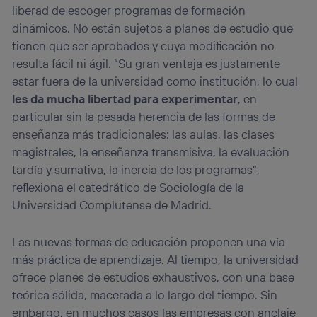
liberad de escoger programas de formación
dinámicos. No están sujetos a planes de estudio que
tienen que ser aprobados y cuya modificación no
resulta fácil ni ágil. “Su gran ventaja es justamente
estar fuera de la universidad como institución, lo cual
les da mucha libertad para experimentar
, en
particular sin la pesada herencia de las formas de
enseñanza más tradicionales: las aulas, las clases
magistrales, la enseñanza transmisiva, la evaluación
tardía y sumativa, la inercia de los programas”,
reflexiona el catedrático de Sociología de la
Universidad Complutense de Madrid.
Las nuevas formas de educación proponen una vía
más práctica de aprendizaje. Al tiempo, la universidad
ofrece planes de estudios exhaustivos, con una base
teórica sólida, macerada a lo largo del tiempo. Sin
embargo, en muchos casos las empresas con anclaje