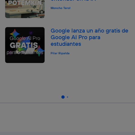
Moncho Terol
Google lanza un año gratis de
Google AI Pro para
estudiantes
Pilar Ripalda