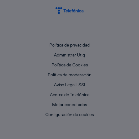
Política de privacidad
Administrar Utiq
Política de Cookies
Política de moderación
Aviso Legal LSSI
Acerca de Telefónica
Mejor conectados
Configuración de cookies