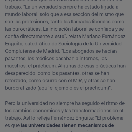
trabajo. “La universidad siempre ha estado ligada al
mundo laboral, solo que a esa sección del mismo que
son las profesiones, tanto las llamadas liberales como
las burocráticas. La iniciación laboral se confiaba y se
confía directamente a este”, relata Mariano Fernández
Enguita, catedrático de Sociología de la Universidad
Complutense de Madrid. “Los abogados se hacían
pasantes, los médicos pasaban a internos, los
maestros, el prácticum. Algunas de esas prácticas han
desaparecido, como los pasantes, otras se han
reforzado, como ocurre con el MIR, y otras se han
burocratizado (aquí el ejemplo es el prácticum)”.
Pero la universidad no siempre ha seguido el ritmo de
los cambios económicos y las transformaciones en el
trabajo. Así lo refleja Fernández Enguita: “El problema
es que
las universidades tienen mecanismos de