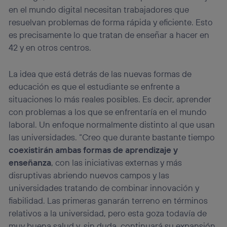
en el mundo digital necesitan trabajadores que
resuelvan problemas de forma rápida y eficiente. Esto
es precisamente lo que tratan de enseñar a hacer en
42 y en otros centros.
La idea que está detrás de las nuevas formas de
educación es que el estudiante se enfrente a
situaciones lo más reales posibles. Es decir, aprender
con problemas a los que se enfrentaría en el mundo
laboral. Un enfoque normalmente distinto al que usan
las universidades. “Creo que durante bastante tiempo
coexistirán ambas formas de aprendizaje y
enseñanza
, con las iniciativas externas y más
disruptivas abriendo nuevos campos y las
universidades tratando de combinar innovación y
fiabilidad. Las primeras ganarán terreno en términos
relativos a la universidad, pero esta goza todavía de
muy buena salud y, sin duda, continuará su expansión