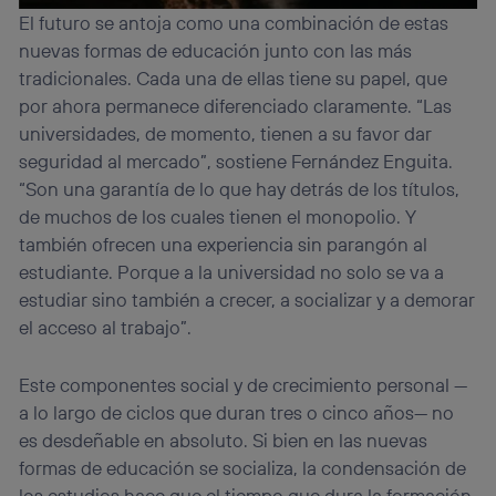
El futuro se antoja como una combinación de estas
nuevas formas de educación junto con las más
tradicionales. Cada una de ellas tiene su papel, que
por ahora permanece diferenciado claramente. “Las
universidades, de momento, tienen a su favor dar
seguridad al mercado”, sostiene Fernández Enguita.
“Son una garantía de lo que hay detrás de los títulos,
de muchos de los cuales tienen el monopolio. Y
también ofrecen una experiencia sin parangón al
estudiante. Porque a la universidad no solo se va a
estudiar sino también a crecer, a socializar y a demorar
el acceso al trabajo”.
Este componentes social y de crecimiento personal —
a lo largo de ciclos que duran tres o cinco años— no
es desdeñable en absoluto. Si bien en las nuevas
formas de educación se socializa, la condensación de
los estudios hace que el tiempo que dura la formación