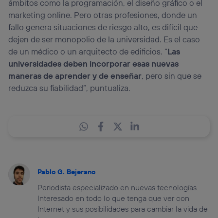
ámbitos como la programación, el diseño gráfico o el
marketing online. Pero otras profesiones, donde un
fallo genera situaciones de riesgo alto, es difícil que
dejen de ser monopolio de la universidad. Es el caso
de un médico o un arquitecto de edificios. “
Las
universidades deben incorporar esas nuevas
maneras de aprender y de enseñar
, pero sin que se
reduzca su fiabilidad”, puntualiza.
Pablo G. Bejerano
Periodista especializado en nuevas tecnologías.
Interesado en todo lo que tenga que ver con
Internet y sus posibilidades para cambiar la vida de