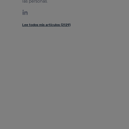
las personas.
Lee todos mis artículos (2129)