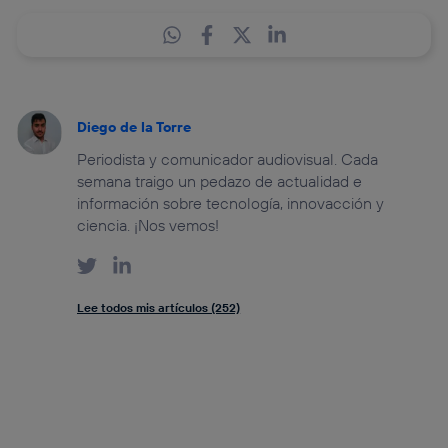
Diego de la Torre
Periodista y comunicador audiovisual. Cada
semana traigo un pedazo de actualidad e
información sobre tecnología, innovacción y
ciencia. ¡Nos vemos!
Lee todos mis artículos (252)