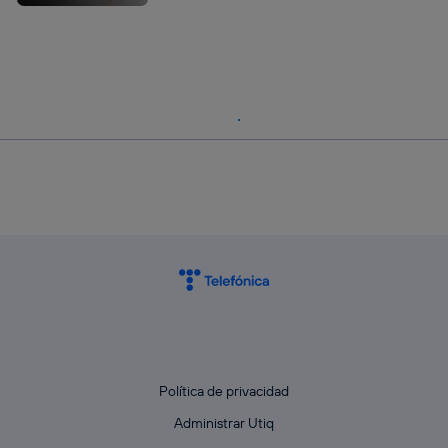
Política de privacidad
Administrar Utiq