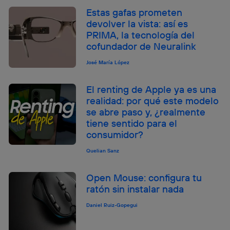
Estas gafas prometen
devolver la vista: así es
PRIMA, la tecnología del
cofundador de Neuralink
José María López
El renting de Apple ya es una
realidad: por qué este modelo
se abre paso y, ¿realmente
tiene sentido para el
consumidor?
Quelian Sanz
Open Mouse: configura tu
ratón sin instalar nada
Daniel Ruiz-Gopegui