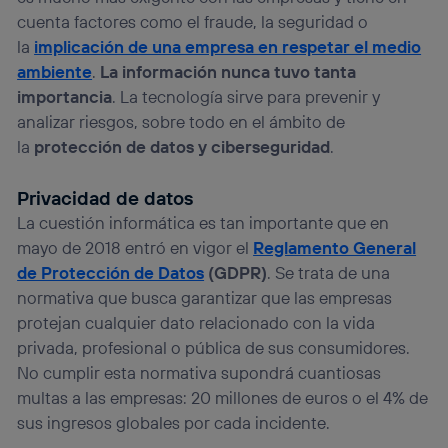
cuenta factores como el fraude, la seguridad o
la
implicación de una empresa en respetar el medio
ambiente
.
La información nunca tuvo tanta
importancia
. La tecnología sirve para prevenir y
analizar riesgos, sobre todo en el ámbito de
la
protección de datos y ciberseguridad
.
Privacidad de datos
La cuestión informática es tan importante que en
mayo de 2018 entró en vigor el
Reglamento General
de Protección de Datos
(GDPR)
. Se trata de una
normativa que busca garantizar que las empresas
protejan cualquier dato relacionado con la vida
privada, profesional o pública de sus consumidores.
No cumplir esta normativa supondrá cuantiosas
multas a las empresas: 20 millones de euros o el 4% de
sus ingresos globales por cada incidente.