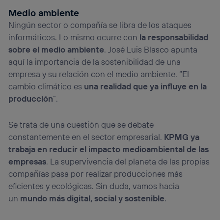
Medio ambiente
Ningún sector o compañía se libra de los ataques
informáticos. Lo mismo ocurre con
la responsabilidad
sobre el medio ambiente
. José Luis Blasco apunta
aquí la importancia de la sostenibilidad de una
empresa y su relación con el medio ambiente. “El
cambio climático es
una realidad que ya influye en la
producción
”.
Se trata de una cuestión que se debate
constantemente en el sector empresarial.
KPMG ya
trabaja en reducir el impacto medioambiental de las
empresas
. La supervivencia del planeta de las propias
compañías pasa por realizar producciones más
eficientes y ecológicas. Sin duda, vamos hacia
un
mundo más digital, social y sostenible
.