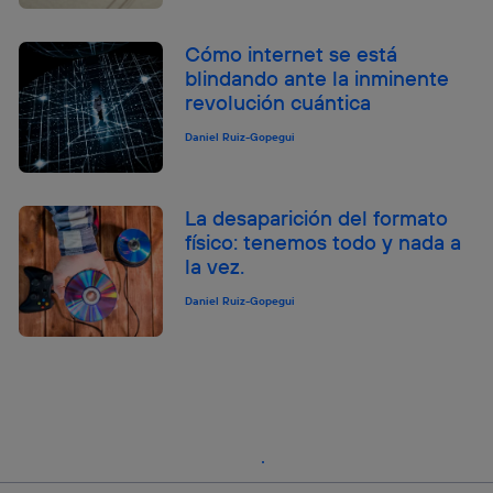
Cómo internet se está
blindando ante la inminente
revolución cuántica
Daniel Ruiz-Gopegui
La desaparición del formato
físico: tenemos todo y nada a
la vez.
Daniel Ruiz-Gopegui