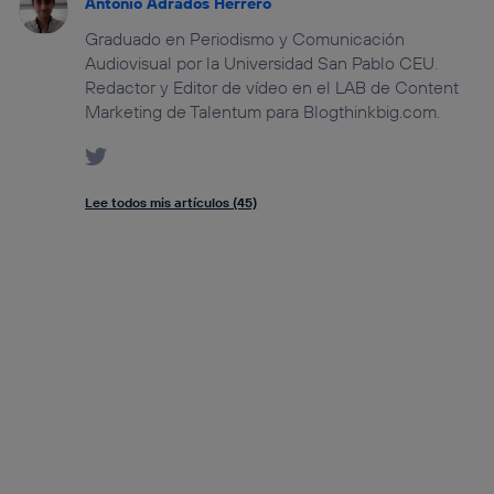
Antonio Adrados Herrero
Graduado en Periodismo y Comunicación
Audiovisual por la Universidad San Pablo CEU.
Redactor y Editor de vídeo en el LAB de Content
Marketing de Talentum para Blogthinkbig.com.
Lee todos mis artículos (45)