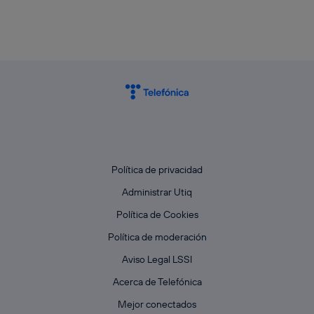
Política de privacidad
Administrar Utiq
Política de Cookies
Política de moderación
Aviso Legal LSSI
Acerca de Telefónica
Mejor conectados