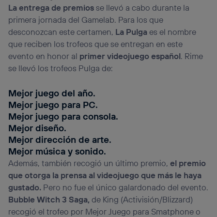
La entrega de premios
se llevó a cabo durante la
primera jornada del Gamelab. Para los que
desconozcan este certamen,
La Pulga
es el nombre
que reciben los trofeos que se entregan en este
evento en honor al
primer videojuego español
. Rime
se llevó los trofeos Pulga de:
Mejor juego del año.
Mejor juego para PC.
Mejor juego para consola.
Mejor diseño.
Mejor dirección de arte.
Mejor música y sonido.
Además, también recogió un último premio,
el premio
que otorga la prensa al videojuego que más le haya
gustado.
Pero no fue el único galardonado del evento.
Bubble Witch 3 Saga,
de King (Activisión/Blizzard)
recogió el trofeo por Mejor Juego para Smatphone o