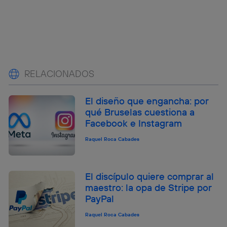
RELACIONADOS
El diseño que engancha: por
qué Bruselas cuestiona a
Facebook e Instagram
Raquel Roca Cabades
El discípulo quiere comprar al
maestro: la opa de Stripe por
PayPal
Raquel Roca Cabades