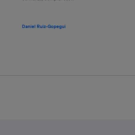
Daniel Ruiz-Gopegui