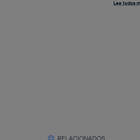
Lee todos m
RELACIONADOS