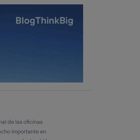
nal de las oficinas
echo importante en