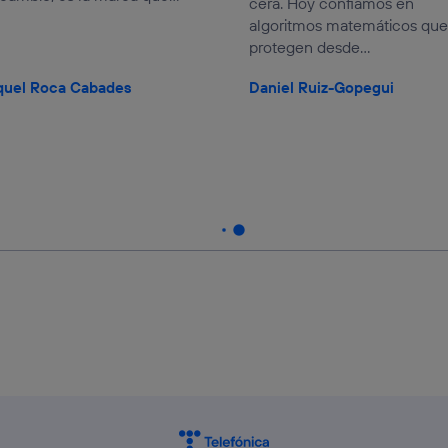
cera. Hoy confiamos en
algoritmos matemáticos que
protegen desde...
quel Roca Cabades
Daniel Ruiz-Gopegui