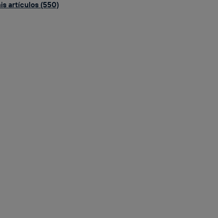
is artículos (550)