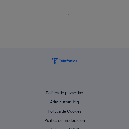
Política de privacidad
Administrar Utiq
Política de Cookies
Política de moderación