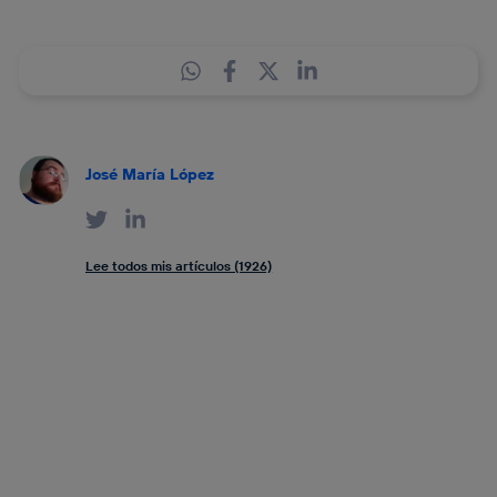
José María López
Lee todos mis artículos (1926)