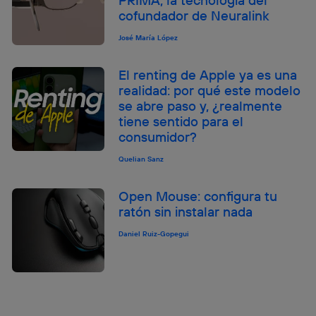
cofundador de Neuralink
José María López
El renting de Apple ya es una
realidad: por qué este modelo
se abre paso y, ¿realmente
tiene sentido para el
consumidor?
Quelian Sanz
Open Mouse: configura tu
ratón sin instalar nada
Daniel Ruiz-Gopegui