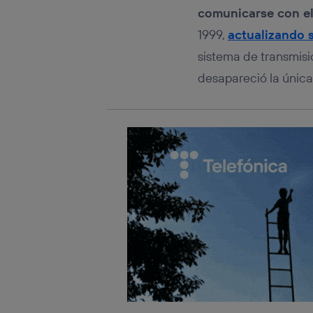
comunicarse con el 
1999,
actualizando 
sistema de transmis
desapareció la única 