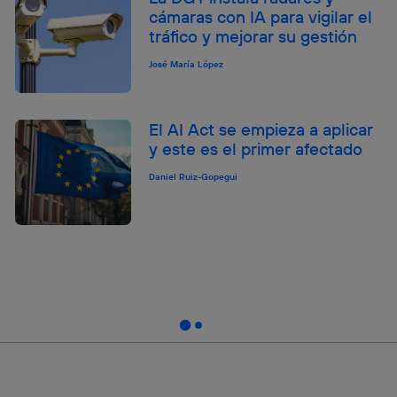
cámaras con IA para vigilar el
tráfico y mejorar su gestión
José María López
El AI Act se empieza a aplicar
y este es el primer afectado
Daniel Ruiz-Gopegui