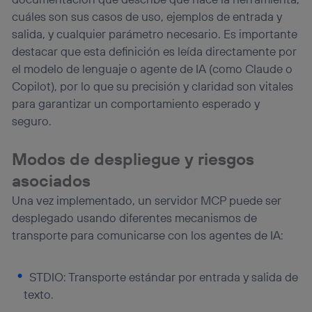
cuáles son sus casos de uso, ejemplos de entrada y
salida, y cualquier parámetro necesario. Es importante
destacar que esta definición es leída directamente por
el modelo de lenguaje o agente de IA (como Claude o
Copilot), por lo que su precisión y claridad son vitales
para garantizar un comportamiento esperado y
seguro.
Modos de despliegue y riesgos
asociados
Una vez implementado, un servidor MCP puede ser
desplegado usando diferentes mecanismos de
transporte para comunicarse con los agentes de IA:
STDIO: Transporte estándar por entrada y salida de
texto.