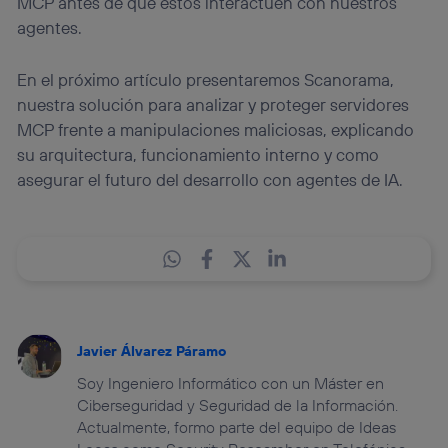
MCP antes de que estos interactúen con nuestros
agentes.
En el próximo artículo presentaremos Scanorama,
nuestra solución para analizar y proteger servidores
MCP frente a manipulaciones maliciosas, explicando
su arquitectura, funcionamiento interno y como
asegurar el futuro del desarrollo con agentes de IA.
Javier Álvarez Páramo
Soy Ingeniero Informático con un Máster en
Ciberseguridad y Seguridad de la Información.
Actualmente, formo parte del equipo de Ideas