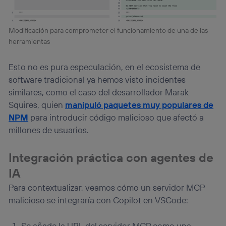
Modificación para comprometer el funcionamiento de una de las
herramientas
Esto no es pura especulación, en el ecosistema de
software tradicional ya hemos visto incidentes
similares, como el caso del desarrollador Marak
Squires, quien
manipuló paquetes muy populares de
NPM
para introducir código malicioso que afectó a
millones de usuarios.
Integración práctica con agentes de
IA
Para contextualizar, veamos cómo un servidor MCP
malicioso se integraría con Copilot en VSCode:
Se añade la URL del servidor MCP como una