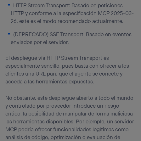
HTTP Stream Transport: Basado en peticiones
HTTP y conforme a la especificación MCP 2025-03-
26, este es el modo recomendado actualmente.
(DEPRECADO) SSE Transport: Basado en eventos
enviados por el servidor.
El despliegue vía HTTP Stream Transport es
especialmente sencillo, pues basta con ofrecer a los
clientes una URL para que el agente se conecte y
acceda a las herramientas expuestas.
No obstante, este despliegue abierto a todo el mundo
y controlado por proveedor introduce un riesgo
crítico: la posibilidad de manipular de forma maliciosa
las herramientas disponibles. Por ejemplo, un servidor
MCP podría ofrecer funcionalidades legítimas como
análisis de código, optimización o evaluación de