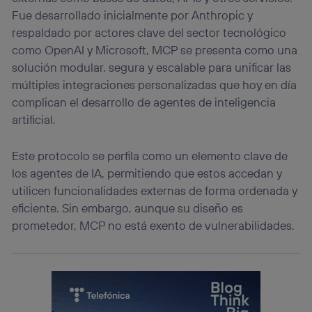
Fue desarrollado inicialmente por Anthropic y
respaldado por actores clave del sector tecnológico
como OpenAI y Microsoft, MCP se presenta como una
solución modular, segura y escalable para unificar las
múltiples integraciones personalizadas que hoy en día
complican el desarrollo de agentes de inteligencia
artificial.
Este protocolo se perfila como un elemento clave de
los agentes de IA, permitiendo que estos accedan y
utilicen funcionalidades externas de forma ordenada y
eficiente. Sin embargo, aunque su diseño es
prometedor, MCP no está exento de vulnerabilidades.