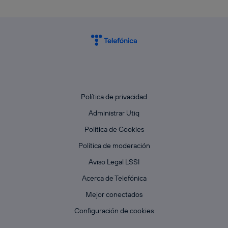
Política de privacidad
Administrar Utiq
Política de Cookies
Política de moderación
Aviso Legal LSSI
Acerca de Telefónica
Mejor conectados
Configuración de cookies