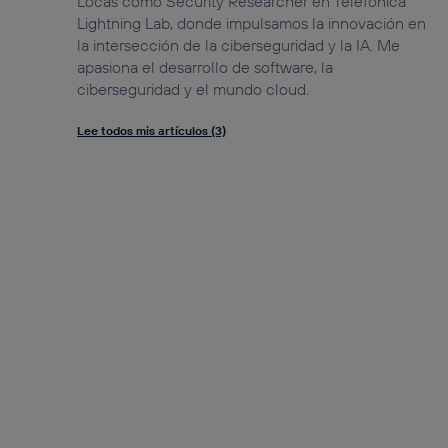
Locas como Security Researcher en Telefónica
Lightning Lab, donde impulsamos la innovación en
la intersección de la ciberseguridad y la IA. Me
apasiona el desarrollo de software, la
ciberseguridad y el mundo cloud.
Lee todos mis artículos (3)