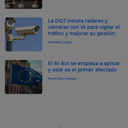
La DGT instala radares y
cámaras con IA para vigilar el
tráfico y mejorar su gestión
José María López
El AI Act se empieza a aplicar
y este es el primer afectado
Daniel Ruiz-Gopegui