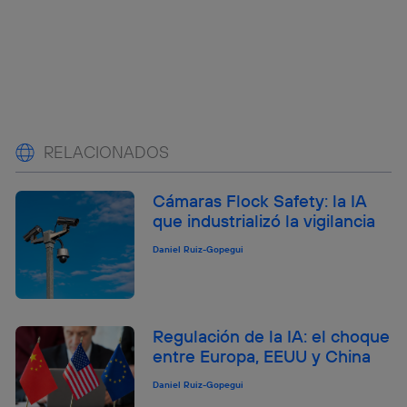
RELACIONADOS
Cámaras Flock Safety: la IA
que industrializó la vigilancia
Daniel Ruiz-Gopegui
Regulación de la IA: el choque
entre Europa, EEUU y China
Daniel Ruiz-Gopegui