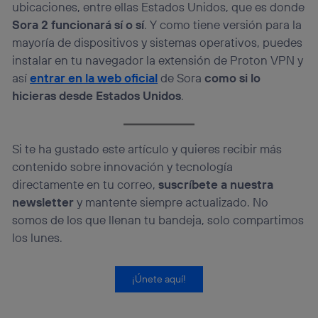
ubicaciones, entre ellas Estados Unidos, que es donde
Sora 2 funcionará sí o sí
. Y como tiene versión para la
mayoría de dispositivos y sistemas operativos, puedes
instalar en tu navegador la extensión de Proton VPN y
así
entrar en la web oficial
de Sora
como si lo
hicieras desde Estados Unidos
.
Si te ha gustado este artículo y quieres recibir más
contenido sobre innovación y tecnología
directamente en tu correo,
suscríbete a nuestra
newsletter
y mantente siempre actualizado. No
somos de los que llenan tu bandeja, solo compartimos
los lunes.
¡Únete aquí!