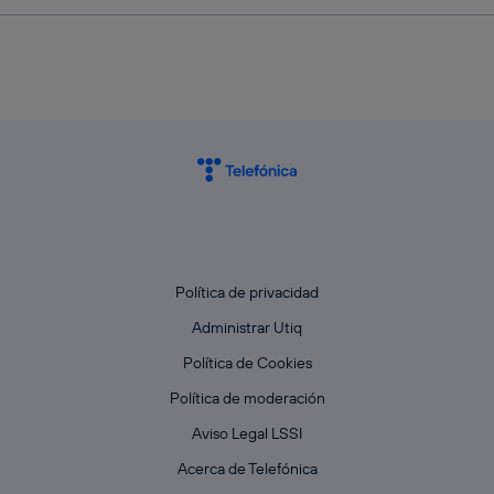
Política de privacidad
Administrar Utiq
Política de Cookies
Política de moderación
Aviso Legal LSSI
Acerca de Telefónica