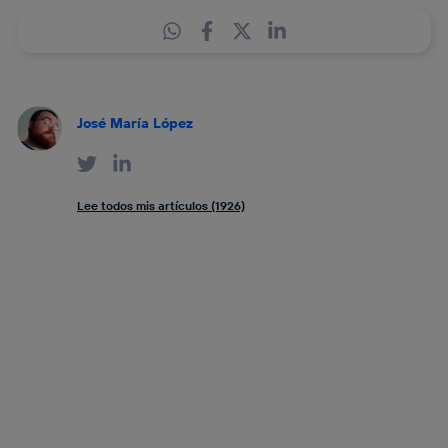
José María López
Lee todos mis artículos (1926)