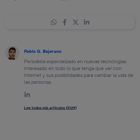
Pablo G. Bejerano
Periodista especializado en nuevas tecnologías.
Interesado en todo lo que tenga que ver con
Internet y sus posibilidades para cambiar la vida de
las personas.
Lee todos mis artículos (2129)