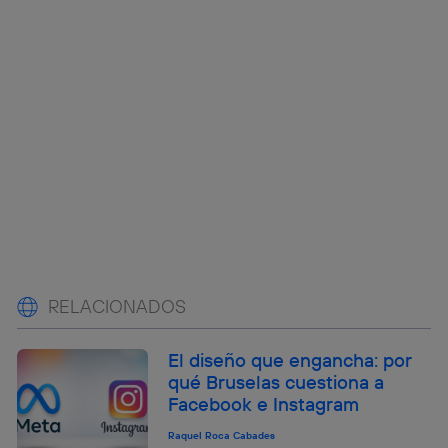
RELACIONADOS
El diseño que engancha: por
qué Bruselas cuestiona a
Facebook e Instagram
Raquel Roca Cabades