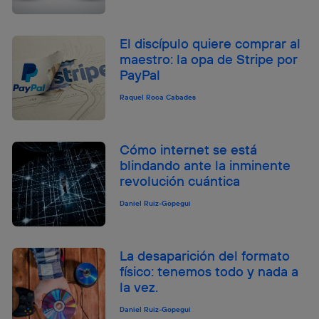
El discípulo quiere comprar al
maestro: la opa de Stripe por
PayPal
Raquel Roca Cabades
Cómo internet se está
blindando ante la inminente
revolución cuántica
Daniel Ruiz-Gopegui
La desaparición del formato
físico: tenemos todo y nada a
la vez.
Daniel Ruiz-Gopegui