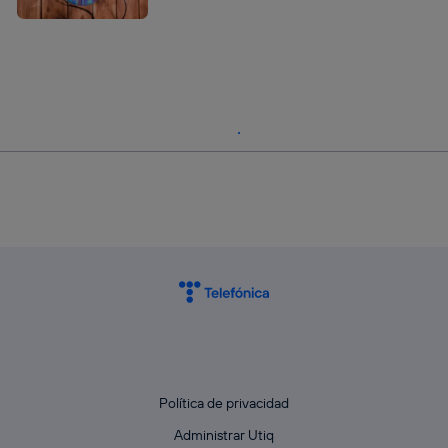
Política de privacidad
Administrar Utiq