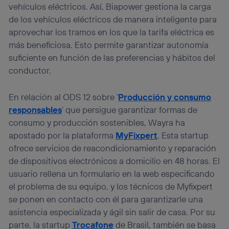
vehículos eléctricos. Así, Biapower gestiona la carga
de los vehículos eléctricos de manera inteligente para
aprovechar los tramos en los que la tarifa eléctrica es
más beneficiosa. Esto permite garantizar autonomía
suficiente en función de las preferencias y hábitos del
conductor.
En relación al ODS 12 sobre ‘
Producción y consumo
responsables
’ que persigue garantizar formas de
consumo y producción sostenibles, Wayra ha
apostado por la plataforma
MyFixpert
. Esta startup
ofrece servicios de reacondicionamiento y reparación
de dispositivos electrónicos a domicilio en 48 horas. El
usuario rellena un formulario en la web especificando
el problema de su equipo, y los técnicos de Myfixpert
se ponen en contacto con él para garantizarle una
asistencia especializada y ágil sin salir de casa. Por su
parte, la startup
Trocafone
de Brasil, también se basa