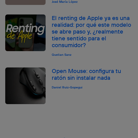
José María López
El renting de Apple ya es una
realidad: por qué este modelo
se abre paso y, ¿realmente
tiene sentido para el
consumidor?
Quelian Sanz
Open Mouse: configura tu
ratón sin instalar nada
Daniel Ruiz-Gopegui