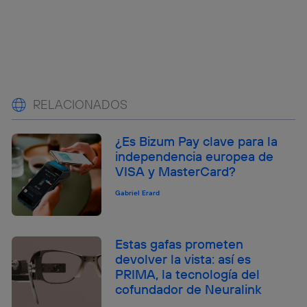
RELACIONADOS
¿Es Bizum Pay clave para la
independencia europea de
VISA y MasterCard?
Gabriel Erard
Estas gafas prometen
devolver la vista: así es
PRIMA, la tecnología del
cofundador de Neuralink