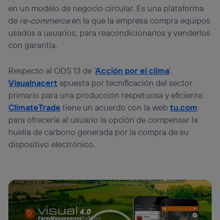
en un modelo de negocio circular. Es una plataforma
de
re-commerce
en la que la empresa compra equipos
usados a usuarios, para reacondicionarlos y venderlos
con garantía.
Respecto al ODS 13 de ‘
Acción por el clima
’,
Visualnacert
apuesta por tecnificación del sector
primario para una producción respetuosa y eficiente.
ClimateTrade
tiene un acuerdo con la web
tu.com
para ofrecerle al usuario la opción de compensar la
huella de carbono generada por la compra de su
dispositivo electrónico.