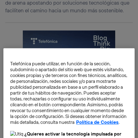
de arena apostando por soluciones tecnológicas que
faciliten el camino hacia un mundo más sostenible.
Telefónica puede utilizar, en función de la sección,
subdominio o apartado del sitio web que estés visitando,
cookies propias y de terceros con fines técnicos, analíticos,
de personalización, redes sociales y/o para mostrarte
publicidad personalizada en base a un perfil elaborado a
partir de tus hábitos de navegación. Puedes aceptar
todas, rechazarlas o configurar su uso individualmente
clicando en el botón correspondiente. Asimismo, podrás
revocar tu consentimiento en cualquier momento desde
la opción de configuración. Si deseas obtener información
más detallada, consulta nuestra
Política de Cookies
.
¿Quieres activar la tecnología impulsada por