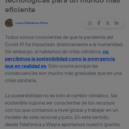
eficiente
Laura Estankona Pérez
Todos somos conscientes de que la pandemia del
Covid-19 ha impactado drásticamente a la humanidad.
Sin embargo, si hablamos de crisis climática,
no
percibimos la sostenibilidad como la emergencia
que en realidad es
. Esto ocurre porque las
consecuencias son mucho más graduales que en una
crisis sanitaria.
La sostenibilidad no es solo el cambio climático. Ser
sostenible supone ser conscientes de los recursos
con los que contamos a nivel global y trabajar en un
modelo de vida racional y justo. En este sentido,
desde Telefónica y Wayra aportamos nuestro granito