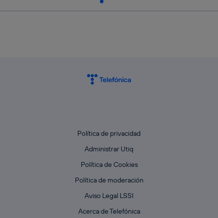
Política de privacidad
Administrar Utiq
Política de Cookies
Política de moderación
Aviso Legal LSSI
Acerca de Telefónica