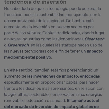
tendencia de inversión
No cabe duda de que la tecnología puede acelerar la
transición hacia la sostenibilidad, por ejemplo, con la
descarbonización de la sociedad. De hecho, está
aumentando la inversión en nuevos sectores por
parte de los Venture Capital tradicionales, dando lugar
a nuevas industrias como las denominadas
Cleantech
o
Greentech
, en las cuales las startups hacen uso de
las nuevas tecnologías con el fin de tener un
impacto
medioambiental positivo
.
En este sentido, también estamos presenciando un
aumento de
las inversiones de impacto, enfocadas
específicamente en proporcionar capital para hacer
frente a los desafíos más apremiantes, en relación con
la agricultura sostenible, conservacionismo, energías
renovables, educación o sanidad.
El tamaño actual
del mercado de inversión de impacto global es de