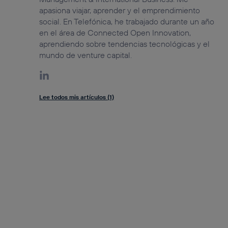
apasiona viajar, aprender y el emprendimiento
social. En Telefónica, he trabajado durante un año
en el área de Connected Open Innovation,
aprendiendo sobre tendencias tecnológicas y el
mundo de venture capital.
Lee todos mis artículos (1)