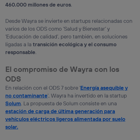
460.000 millones de euros
.
Desde Wayra se invierte en startups relacionadas con
varios de los ODS como ‘Salud y Bienestar’ y
‘Educación de calidad’, pero también, en soluciones
ligadas a la
transición ecológica y el consumo
responsable
.
El compromiso de Wayra con los
ODS
En relación con el ODS 7 sobre ‘
Energía asequible y
no contaminante
’, Wayra ha invertido en la startup
Solum
. La propuesta de Solum consiste en una
estación de carga de última generación para
vehículos eléctricos ligeros alimentada por suelo
solar.