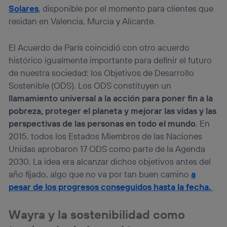
Solares
, disponible por el momento para clientes que
residan en Valencia, Murcia y Alicante.
El Acuerdo de París coincidió con otro acuerdo
histórico igualmente importante para definir el futuro
de nuestra sociedad: los Objetivos de Desarrollo
Sostenible (ODS). Los ODS constituyen un
llamamiento universal a la acción para poner fin a la
pobreza, proteger el planeta y mejorar las vidas y las
perspectivas de las personas en todo el mundo
. En
2015, todos los Estados Miembros de las Naciones
Unidas aprobaron 17 ODS como parte de la Agenda
2030. La idea era alcanzar dichos objetivos antes del
año fijado, algo que no va por tan buen camino
a
pesar de los progresos conseguidos hasta la fecha.
Wayra y la sostenibilidad como