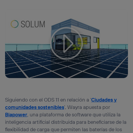
Siguiendo con el ODS 11 en relación a ‘
Ciudades y
comunidades sostenibles
’, Wayra apuesta por
Biapower
, una plataforma de software que utiliza la
inteligencia artificial distribuida para beneficiarse de la
flexibilidad de carga que permiten las baterías de los