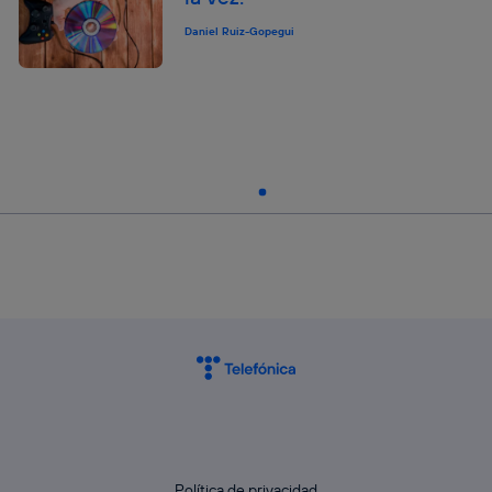
Daniel Ruiz-Gopegui
Política de privacidad