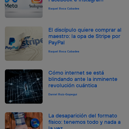
Raquel Roca Cabades
El discípulo quiere comprar al
maestro: la opa de Stripe por
PayPal
Raquel Roca Cabades
Cómo internet se está
blindando ante la inminente
revolución cuántica
Daniel Ruiz-Gopegui
La desaparición del formato
físico: tenemos todo y nada a
la vez.