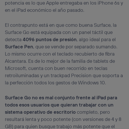
potencia es lo que Apple entregaba en los iPhone 6s y
en el iPad económico el año pasado.
El contrapunto está en que como buena Surface, la
Surface Go está equipada con un panel táctil que
detecta
4096 puntos de presión
, algo ideal para el
Surface Pen
, que se vende por separado sumando.
Lo mismo ocurre con el teclado recubierto de fibra
Alcantara. Es de lo mejor de la familia de tablets de
Microsoft, cuenta con buen recorrido en teclas
retroiluminadas y un trackpad Precision que soporta a
la perfección todos los gestos de Windows 10.
Surface Go no es mal conjunto frente al iPad para
todos esos usuarios que quieran trabajar con un
sistema operativo de escritorio
completo, pero
resultará lenta y poco potente (con versiones de 4 y 8
GB) para quien busque trabajo más potente que el