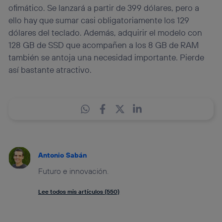
ofimático. Se lanzará a partir de 399 dólares, pero a
ello hay que sumar casi obligatoriamente los 129
dólares del teclado. Además, adquirir el modelo con
128 GB de SSD que acompañen a los 8 GB de RAM
también se antoja una necesidad importante. Pierde
así bastante atractivo.
Antonio Sabán
Futuro e innovación.
Lee todos mis artículos (550)