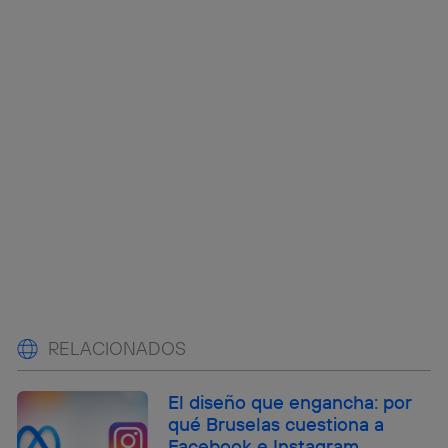
RELACIONADOS
El diseño que engancha: por
qué Bruselas cuestiona a
Facebook e Instagram