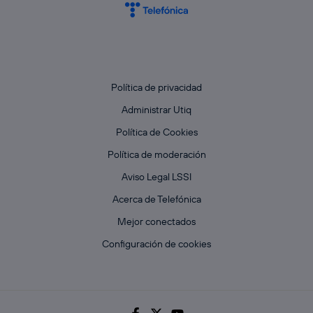
Política de privacidad
Administrar Utiq
Política de Cookies
Política de moderación
Aviso Legal LSSI
Acerca de Telefónica
Mejor conectados
Configuración de cookies