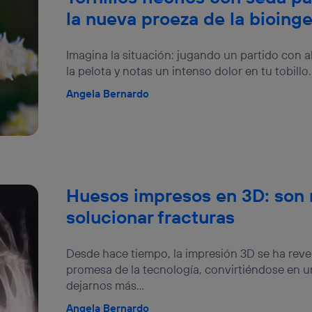
la nueva proeza de la bioinge
Imagina la situación: jugando un partido con 
la pelota y notas un intenso dolor en tu tobillo
Angela Bernardo
Huesos impresos en 3D: son 
solucionar fracturas
Desde hace tiempo, la impresión 3D se ha reve
promesa de la tecnología, convirtiéndose en 
dejarnos más...
Angela Bernardo