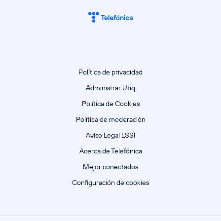
Política de privacidad
Administrar Utiq
Política de Cookies
Política de moderación
Aviso Legal LSSI
Acerca de Telefónica
Mejor conectados
Configuración de cookies