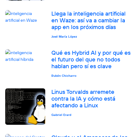
Llega la inteligencia artificial
en Waze: así va a cambiar la
app en los próximos días
José María López
Qué es Hybrid AI y por qué es
el futuro del que no todos
hablan pero sí es clave
Rubén Chicharro
Linus Torvalds arremete
contra la IA y cómo está
afectando a Linux
Gabriel Erard