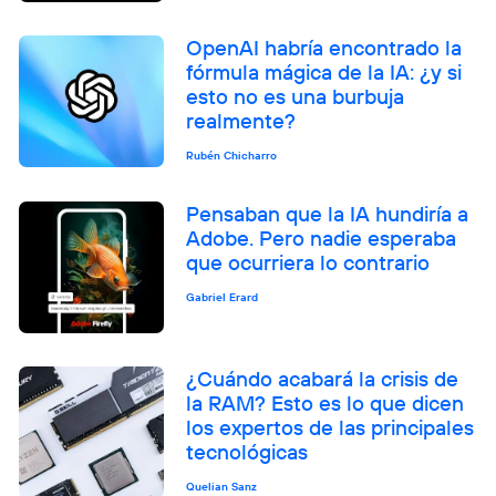
OpenAI habría encontrado la
fórmula mágica de la IA: ¿y si
esto no es una burbuja
realmente?
Rubén Chicharro
Pensaban que la IA hundiría a
Adobe. Pero nadie esperaba
que ocurriera lo contrario
Gabriel Erard
¿Cuándo acabará la crisis de
la RAM? Esto es lo que dicen
los expertos de las principales
tecnológicas
Quelian Sanz