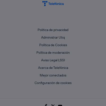
Política de privacidad
Administrar Utiq
Política de Cookies
Política de moderación
Aviso Legal LSSI
Acerca de Telefónica
Mejor conectados
Configuración de cookies