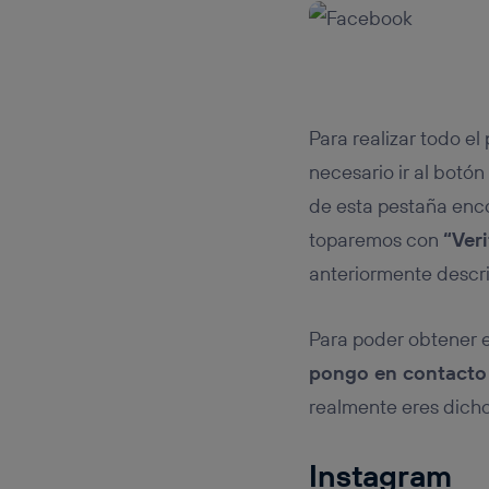
Para realizar todo el
necesario ir al botón
de esta pestaña enc
toparemos con
“Veri
anteriormente descri
Para poder obtener e
pongo en contacto
realmente eres dicho
Instagram