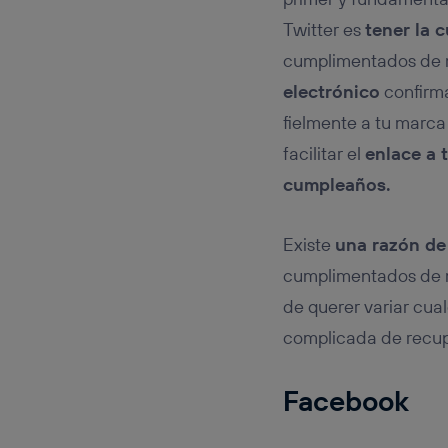
Twitter es
tener la 
cumplimentados de 
electrónico
confirm
fielmente a tu marca 
facilitar el
enlace a 
cumpleaños.
Existe
una razón de
cumplimentados de ma
de querer variar cual
complicada de recup
Facebook