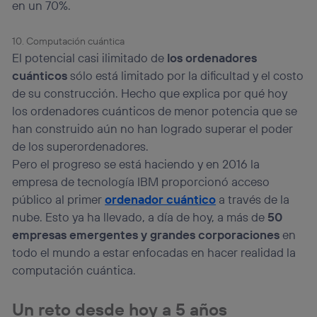
en un 70%.
10. Computación cuántica
El potencial casi ilimitado de
los ordenadores
cuánticos
sólo está limitado por la dificultad y el costo
de su construcción. Hecho que explica por qué hoy
los ordenadores cuánticos de menor potencia que se
han construido aún no han logrado superar el poder
de los superordenadores.
Pero el progreso se está haciendo y en 2016 la
empresa de tecnología IBM proporcionó acceso
público al primer
ordenador cuántico
a través de la
nube. Esto ya ha llevado, a día de hoy, a más de
50
empresas emergentes y grandes corporaciones
en
todo el mundo a estar enfocadas en hacer realidad la
computación cuántica.
Un reto desde hoy a 5 años