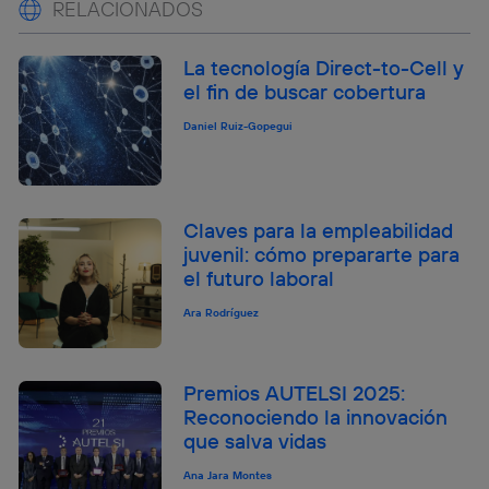
RELACIONADOS
La tecnología Direct-to-Cell y
el fin de buscar cobertura
Daniel Ruiz-Gopegui
Claves para la empleabilidad
juvenil: cómo prepararte para
el futuro laboral
Ara Rodríguez
Premios AUTELSI 2025:
Reconociendo la innovación
que salva vidas
Ana Jara Montes