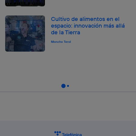
Cultivo de alimentos en el
espacio: innovación más allá
de la Tierra
Moncho Terol