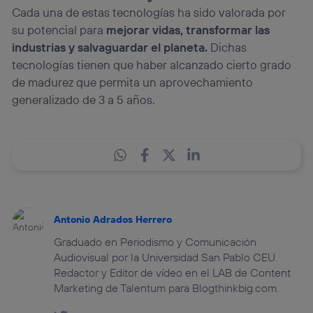
Cada una de estas tecnologías ha sido valorada por
su potencial para
mejorar vidas, transformar las
industrias y salvaguardar el planeta.
Dichas
tecnologías tienen que haber alcanzado cierto grado
de madurez que permita un aprovechamiento
generalizado de 3 a 5 años.
Antonio Adrados Herrero
Graduado en Periodismo y Comunicación
Audiovisual por la Universidad San Pablo CEU.
Redactor y Editor de vídeo en el LAB de Content
Marketing de Talentum para Blogthinkbig.com.