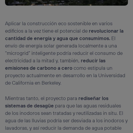
Aplicar la construcción eco sostenible en varios
edificios a la vez tiene el potencial de
revolucionar la
cantidad de energía y agua que consumimos.
El
envío de energía solar generada localmente a una
“microgrid” inteligente podría reducir el consumo de
electricidad a la mitad y, también,
reducir las
emisiones de carbono a cero
como estipula un
proyecto actualmente en desarrollo en la Universidad
de California en Berkeley.
Mientras tanto, el proyecto para
rediseñar los
sistemas de desagüe
para que las aguas residuales
de los inodoros sean tratadas y reutilizadas in situ. El
agua de las lluvias podría ser desviada a los inodoros y
lavadoras, y así reducir la demanda de agua potable