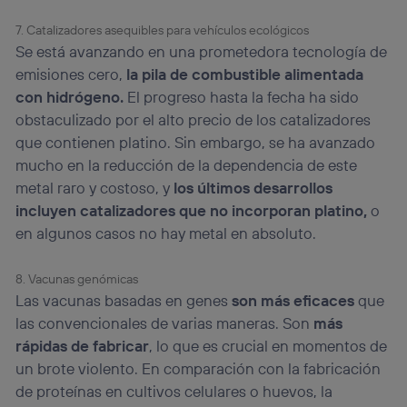
7. Catalizadores asequibles para vehículos ecológicos
Se está avanzando en una prometedora tecnología de
emisiones cero,
la pila de combustible alimentada
con hidrógeno.
El progreso hasta la fecha ha sido
obstaculizado por el alto precio de los catalizadores
que contienen platino. Sin embargo, se ha avanzado
mucho en la reducción de la dependencia de este
metal raro y costoso, y
los últimos desarrollos
incluyen catalizadores que no incorporan platino,
o
en algunos casos no hay metal en absoluto.
8. Vacunas genómicas
Las vacunas basadas en genes
son más eficaces
que
las convencionales de varias maneras. Son
más
rápidas de fabricar
, lo que es crucial en momentos de
un brote violento. En comparación con la fabricación
de proteínas en cultivos celulares o huevos, la