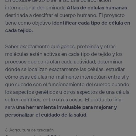
internacional denominada
Atlas de células humanas
destinada a descifrar el cuerpo humano. El proyecto
tiene como objetivo
identificar cada tipo de célula en
cada tejido.
Saber exactamente qué genes, proteínas y otras
moléculas están activas en cada tipo de tejido y los
procesos que controlan cada actividad; determinar
dónde se localizan exactamente las células, estudiar
cómo esas células normalmente interactúan entre sí y
qué sucede con el funcionamiento del cuerpo cuando
los aspectos genéticos u otros aspectos de una célula
sufren cambios, entre otras cosas. El producto final
será
una herramienta invaluable para mejorar y
personalizar el cuidado de la salud.
6. Agricultura de precisión