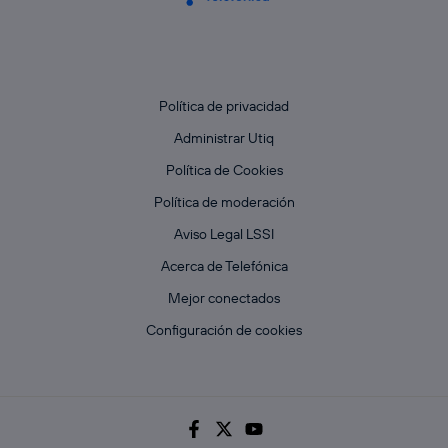
Política de privacidad
Administrar Utiq
Política de Cookies
Política de moderación
Aviso Legal LSSI
Acerca de Telefónica
Mejor conectados
Configuración de cookies