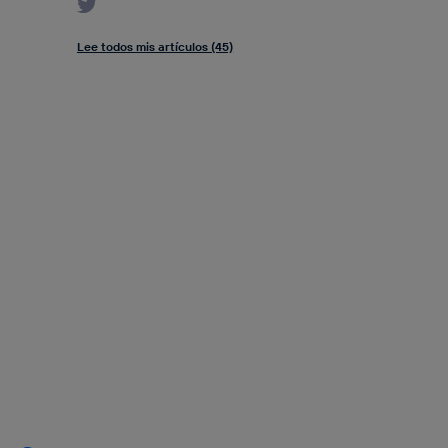
Lee todos mis artículos (45)