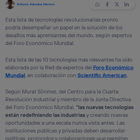
Antonio Adrados Herrero
Esta lista de tecnologías revolucionarias pronto
podría desempeñar un papel en la solución de los
desafíos más apremiantes del mundo, según expertos
del Foro Económico Mundial.
Esta lista de las 10 tecnologías más relevantes ha sido
elaborada por la Red de expertos del
Foro Económico
Mundial
, en colaboración con
Scientific American
.
Según Murat Sönmez, del Centro para la Cuarta
Revolución Industrial y miembro de la Junta Directiva
del Foro Económico Mundial,
“las nuevas tecnologías
están redefiniendo las industrias
y creando nuevas
oportunidades a una escala nunca vista antes. Las
instituciones públicas y privadas deben desarrollar
políticas, protocolos y colaboraciones que permitan