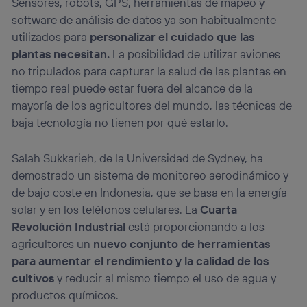
Sensores, robots, GPS, herramientas de mapeo y
software de análisis de datos ya son habitualmente
utilizados para
personalizar el cuidado que las
plantas necesitan.
La posibilidad de utilizar aviones
no tripulados para capturar la salud de las plantas en
tiempo real puede estar fuera del alcance de la
mayoría de los agricultores del mundo, las técnicas de
baja tecnología no tienen por qué estarlo.
Salah Sukkarieh, de la Universidad de Sydney, ha
demostrado un sistema de monitoreo aerodinámico y
de bajo coste en Indonesia, que se basa en la energía
solar y en los teléfonos celulares. La
Cuarta
Revolución Industrial
está proporcionando a los
agricultores un
nuevo conjunto de herramientas
para aumentar el rendimiento y la calidad de los
cultivos
y reducir al mismo tiempo el uso de agua y
productos químicos.