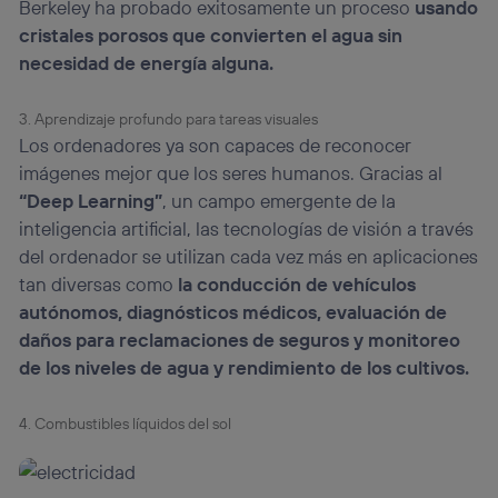
Berkeley ha probado exitosamente un proceso
usando
cristales porosos que convierten el agua sin
necesidad de energía alguna.
3. Aprendizaje profundo para tareas visuales
Los ordenadores ya son capaces de reconocer
imágenes mejor que los seres humanos. Gracias al
“Deep Learning”
, un campo emergente de la
inteligencia artificial, las tecnologías de visión a través
del ordenador se utilizan cada vez más en aplicaciones
tan diversas como
la conducción de vehículos
autónomos, diagnósticos médicos, evaluación de
daños para reclamaciones de seguros y monitoreo
de los niveles de agua y rendimiento de los cultivos.
4. Combustibles líquidos del sol