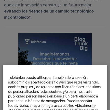
que esta innovación construya un futuro mejor,
evitando los riesgos de un cambio tecnológico
incontrolado”
.
Telefónica puede utilizar, en función de la sección,
subdominio o apartado del sitio web que estés visitando,
cookies propias y de terceros con fines técnicos, analíticos,
de personalización, redes sociales y/o para mostrarte
publicidad personalizada en base a un perfil elaborado a
partir de tus hábitos de navegación. Puedes aceptar
todas, rechazarlas o configurar su uso individualmente