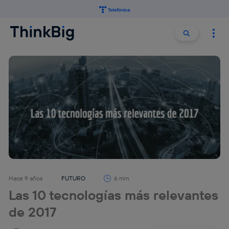
Buscar:
Buscar
Hace 9 años
FUTURO
6 min
Las 10 tecnologías más relevantes
de 2017