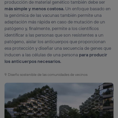
producción de material genético también debe ser
más simple y menos costosa.
Un enfoque basado en
la genómica de las vacunas también permite una
adaptación más rápida en caso de mutación de un
patógeno y, finalmente, permite a los científicos
identificar a las personas que son resistentes a un
patógeno, aislar los anticuerpos que proporcionan
esa protección y diseñar una secuencia de genes que
inducen a las células de una persona
para producir
los anticuerpos necesarios.
9. Diseño sostenible de las comunidades de vecinos