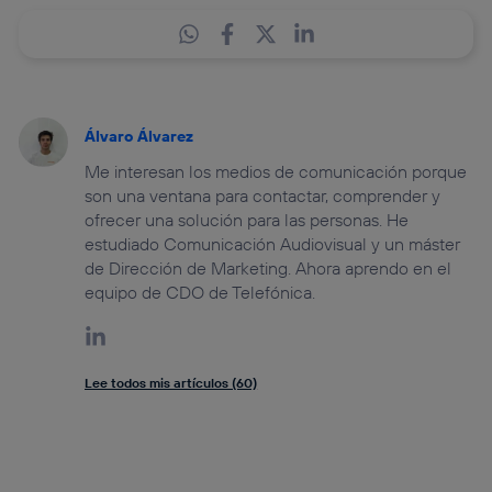
Álvaro Álvarez
Me interesan los medios de comunicación porque
son una ventana para contactar, comprender y
ofrecer una solución para las personas. He
estudiado Comunicación Audiovisual y un máster
de Dirección de Marketing. Ahora aprendo en el
equipo de CDO de Telefónica.
Lee todos mis artículos (60)