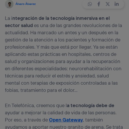
Álvaro Álvarez
La i
ntegración de la tecnología inmersiva en el
sector salud
es una de las grandes revoluciones de la
actualidad. Ha marcado un antes y un después en la
gestión de la atención a los pacientes y formación de
profesionales. Y más que está por llegar. Ya se están
aplicando estas prácticas en hospitales, centros de
salud y organizaciones para ayudar a la recuperación
en diferentes especialidades: neurorehabilitación con
técnicas para reducir el estrés y ansiedad, salud
mental con terapias de exposición controladas a las
fobias, tratamiento para el dolor…
En Telefónica, creemos que l
a tecnología debe de
ayudar a mejorar la calidad de vida de las personas.
Por eso, a través de
Open Gateway
, también
ayudamos a aportar nuestro granito de arena. Se trata