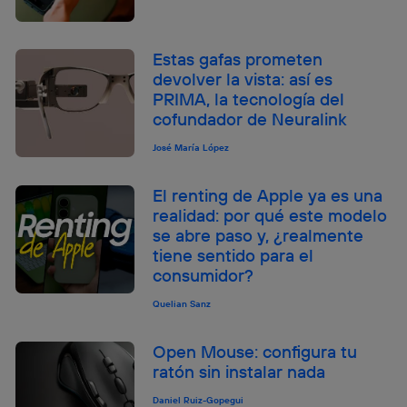
Estas gafas prometen
devolver la vista: así es
PRIMA, la tecnología del
cofundador de Neuralink
José María López
El renting de Apple ya es una
realidad: por qué este modelo
se abre paso y, ¿realmente
tiene sentido para el
consumidor?
Quelian Sanz
Open Mouse: configura tu
ratón sin instalar nada
Daniel Ruiz-Gopegui