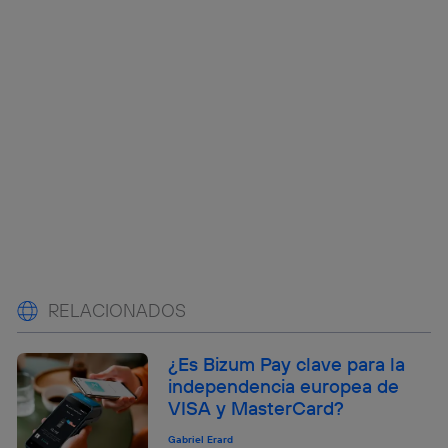
RELACIONADOS
¿Es Bizum Pay clave para la
independencia europea de
VISA y MasterCard?
Gabriel Erard