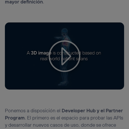
mayor definición
.
Ponemos a disposición el
Developer
Hub
y el
Par
tner
Program
. El primero es el espacio para probar las APIs
y desarrollar nuevos casos de uso, donde se ofrece