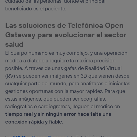
cuidado de las personas, donde el principal
beneficiado es el paciente.
Las soluciones de Telefónica Open
Gateway para evolucionar el sector
salud
El cuerpo humano es muy complejo, y una operación
médica a distancia requiere la máxima precisión
posible. A través de unas gafas de Realidad Virtual
(RV) se pueden ver imágenes en 3D que vienen desde
cualquier parte del mundo, para analizaras e iniciar las
gestiones oportunas con la mayor rapidez. Para que
estas imágenes, que pueden ser ecografías,
radiografías o cardiogramas, lleguen al médico en
tiempo real y sin ningún error hace falta una
conexión rápida y fiable
.