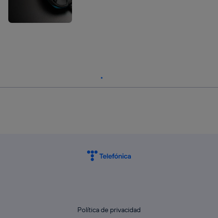
Política de privacidad