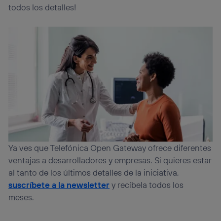
todos los detalles!
Ya ves que Telefónica Open Gateway ofrece diferentes
ventajas a desarrolladores y empresas. Si quieres estar
al tanto de los últimos detalles de la iniciativa,
suscríbete a la newsletter
y recíbela todos los
meses.