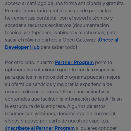
acceso al catálogo de una forma anticipada y gratuita.
En este laboratorio también se puede probar las
herramientas, contactar con el soporte técnico y
acceder a recursos exclusivos (documentación
técnica, whitepapers, webinars y mucho más) para
sacar el máximo partido a Open Gateway. ¡
Únete al
Developer Hub
para saber todo!
Por otro lado, nuestro
Partner Program
permite
optimizar las soluciones que ofrecen las empresas,
para que los miembros del programa puedan mejorar
su oferta de servicios y mejorar la experiencia de
usuarios de sus clientes. Ofrece herramientas y
contenidos que facilitan la integración de las APIs en
la estructura de la empresa. Algunos de estos
recursos son webinars, documentación comercial,
vídeos o apoyo por parte de nuestros expertos.
¡
Inscríbete al Partner Program
si quieres conocer