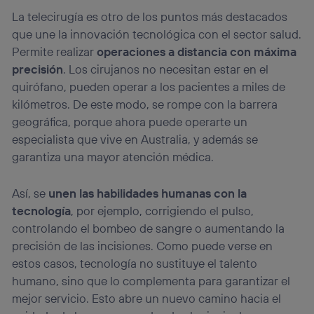
La telecirugía es otro de los puntos más destacados
que une la innovación tecnológica con el sector salud.
Permite realizar
operaciones a distancia con máxima
precisión
. Los cirujanos no necesitan estar en el
quirófano, pueden operar a los pacientes a miles de
kilómetros. De este modo, se rompe con la barrera
geográfica, porque ahora puede operarte un
especialista que vive en Australia, y además se
garantiza una mayor atención médica.
Así, se
unen las habilidades humanas con la
tecnología
, por ejemplo, corrigiendo el pulso,
controlando el bombeo de sangre o aumentando la
precisión de las incisiones. Como puede verse en
estos casos, tecnología no sustituye el talento
humano, sino que lo complementa para garantizar el
mejor servicio. Esto abre un nuevo camino hacia el