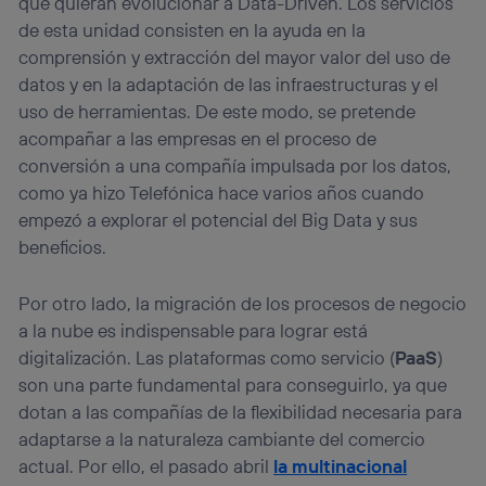
que quieran evolucionar a Data-Driven. Los servicios
de esta unidad consisten en la ayuda en la
comprensión y extracción del mayor valor del uso de
datos y en la adaptación de las infraestructuras y el
uso de herramientas. De este modo, se pretende
acompañar a las empresas en el proceso de
conversión a una compañía impulsada por los datos,
como ya hizo Telefónica hace varios años cuando
empezó a explorar el potencial del Big Data y sus
beneficios.
Por otro lado, la migración de los procesos de negocio
a la nube es indispensable para lograr está
digitalización. Las plataformas como servicio (
PaaS
)
son una parte fundamental para conseguirlo, ya que
dotan a las compañías de la flexibilidad necesaria para
adaptarse a la naturaleza cambiante del comercio
actual. Por ello, el pasado abril
la multinacional