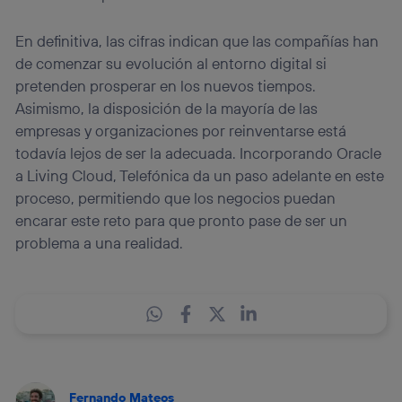
En definitiva, las cifras indican que las compañías han
de comenzar su evolución al entorno digital si
pretenden prosperar en los nuevos tiempos.
Asimismo, la disposición de la mayoría de las
empresas y organizaciones por reinventarse está
todavía lejos de ser la adecuada. Incorporando Oracle
a Living Cloud, Telefónica da un paso adelante en este
proceso, permitiendo que los negocios puedan
encarar este reto para que pronto pase de ser un
problema a una realidad.
Fernando Mateos