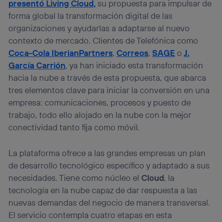
presentó Living Cloud,
su propuesta para impulsar de
forma global la transformación digital de las
organizaciones y ayudarlas a adaptarse al nuevo
contexto de mercado. Clientes de Telefónica como
Coca-Cola IberianPartners
,
Correos
,
SAGE
o
J.
García Carrión
, ya han iniciado esta transformación
hacia la nube a través de esta propuesta, que abarca
tres elementos clave para iniciar la conversión en una
empresa: comunicaciones, procesos y puesto de
trabajo, todo ello alojado en la nube con la mejor
conectividad tanto fija como móvil.
La plataforma ofrece a las grandes empresas un plan
de desarrollo tecnológico específico y adaptado a sus
necesidades. Tiene como núcleo el
Cloud
, la
tecnología en la nube capaz de dar respuesta a las
nuevas demandas del negocio de manera transversal.
El servicio contempla cuatro etapas en esta