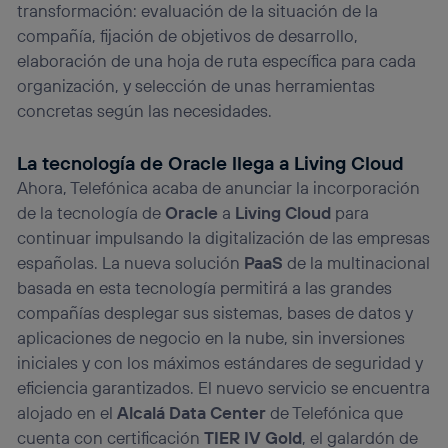
transformación: evaluación de la situación de la
compañía, fijación de objetivos de desarrollo,
elaboración de una hoja de ruta específica para cada
organización, y selección de unas herramientas
concretas según las necesidades.
La tecnología de Oracle llega a Living Cloud
Ahora, Telefónica acaba de anunciar la incorporación
de la tecnología de
Oracle
a
Living Cloud
para
continuar impulsando la digitalización de las empresas
españolas. La nueva solución
PaaS
de la multinacional
basada en esta tecnología permitirá a las grandes
compañías desplegar sus sistemas, bases de datos y
aplicaciones de negocio en la nube, sin inversiones
iniciales y con los máximos estándares de seguridad y
eficiencia garantizados. El nuevo servicio se encuentra
alojado en el
Alcalá Data Center
de Telefónica que
cuenta con certificación
TIER IV Gold
, el galardón de