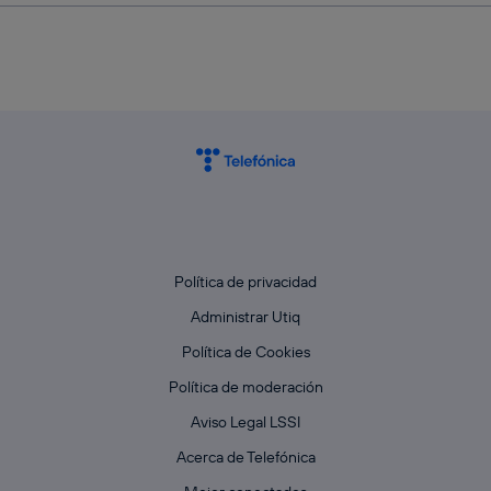
Política de privacidad
Administrar Utiq
Política de Cookies
Política de moderación
Aviso Legal LSSI
Acerca de Telefónica