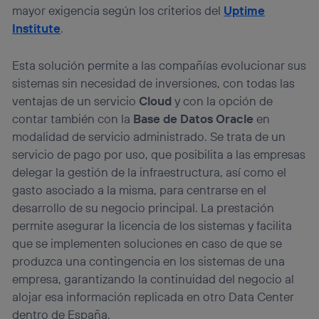
mayor exigencia según los criterios del
Uptime
Institute
.
Esta solución permite a las compañías evolucionar sus
sistemas sin necesidad de inversiones, con todas las
ventajas de un servicio
Cloud
y con la opción de
contar también con la
Base de Datos Oracle
en
modalidad de servicio administrado. Se trata de un
servicio de pago por uso, que posibilita a las empresas
delegar la gestión de la infraestructura, así como el
gasto asociado a la misma, para centrarse en el
desarrollo de su negocio principal. La prestación
permite asegurar la licencia de los sistemas y facilita
que se implementen soluciones en caso de que se
produzca una contingencia en los sistemas de una
empresa, garantizando la continuidad del negocio al
alojar esa información replicada en otro Data Center
dentro de España.