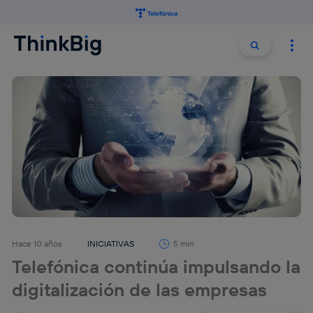
Buscar:
Buscar
Hace 10 años
INICIATIVAS
5 min
Telefónica continúa impulsando la
digitalización de las empresas