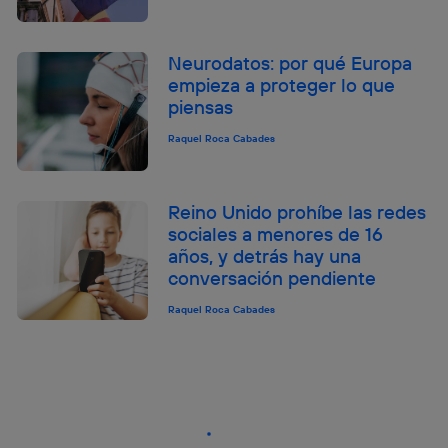
Neurodatos: por qué Europa
empieza a proteger lo que
piensas
Raquel Roca Cabades
Reino Unido prohíbe las redes
sociales a menores de 16
años, y detrás hay una
conversación pendiente
Raquel Roca Cabades