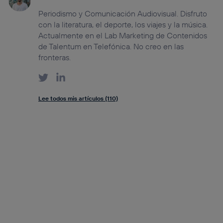
Periodismo y Comunicación Audiovisual. Disfruto
con la literatura, el deporte, los viajes y la música.
Actualmente en el Lab Marketing de Contenidos
de Talentum en Telefónica. No creo en las
fronteras.
Lee todos mis artículos (110)