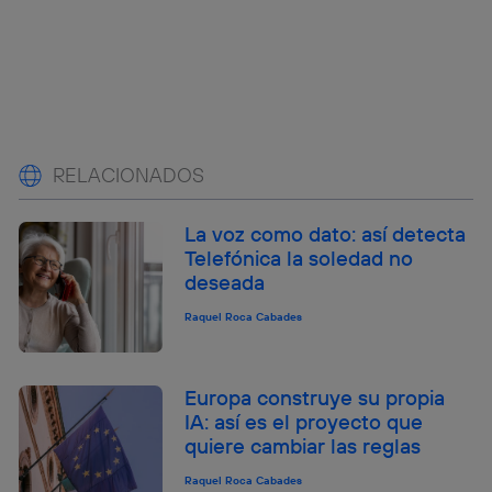
RELACIONADOS
La voz como dato: así detecta
Telefónica la soledad no
deseada
Raquel Roca Cabades
Europa construye su propia
IA: así es el proyecto que
quiere cambiar las reglas
Raquel Roca Cabades