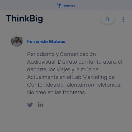
Buscar:
Buscar
Fernando Mateos
Periodismo y Comunicación
Audiovisual. Disfruto con la literatura, el
deporte, los viajes y la música.
Actualmente en el Lab Marketing de
Contenidos de Talentum en Telefónica.
No creo en las fronteras.