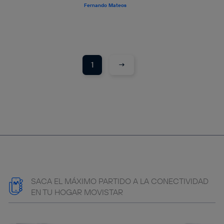
Fernando Mateos
→
1
SACA EL MÁXIMO PARTIDO A LA CONECTIVIDAD
EN TU HOGAR MOVISTAR