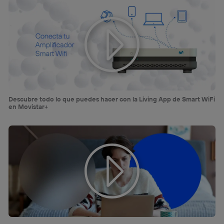
Descubre todo lo que puedes hacer con la Living App de Smart WiFi
en Movistar+