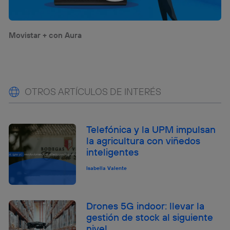
Movistar + con Aura
OTROS ARTÍCULOS DE INTERÉS
Telefónica y la UPM impulsan
la agricultura con viñedos
inteligentes
Isabella Valente
Drones 5G indoor: llevar la
gestión de stock al siguiente
nivel