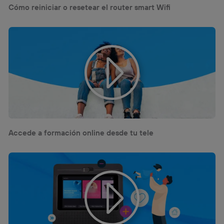
Cómo reiniciar o resetear el router smart Wifi
Accede a formación online desde tu tele