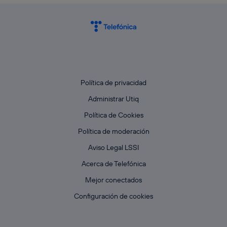
Política de privacidad
Administrar Utiq
Política de Cookies
Política de moderación
Aviso Legal LSSI
Acerca de Telefónica
Mejor conectados
Configuración de cookies