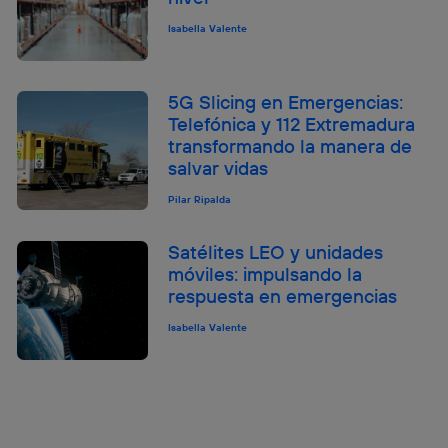
Isabella Valente
5G Slicing en Emergencias:
Telefónica y 112 Extremadura
transformando la manera de
salvar vidas
Pilar Ripalda
Satélites LEO y unidades
móviles: impulsando la
respuesta en emergencias
Isabella Valente