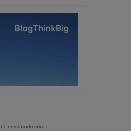
lidad, mostrando cómo