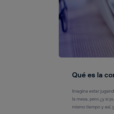
Qué es la c
Imagina estar jugand
la mesa, pero ¿y si 
mismo tiempo y así,