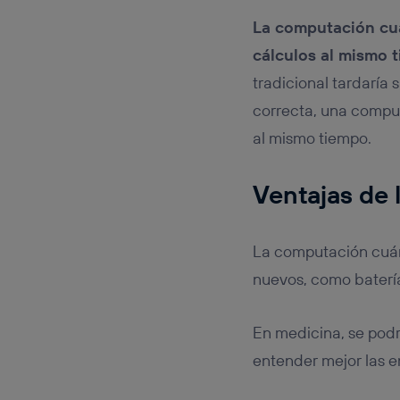
La computación cu
cálculos al mismo 
tradicional tardaría 
correcta, una compu
al mismo tiempo.
Ventajas de 
La computación cuánt
nuevos, como baterí
En medicina, se podr
entender mejor las 