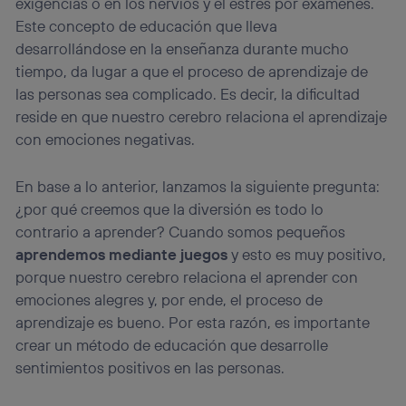
exigencias o en los nervios y el estrés por exámenes.
Este concepto de educación que lleva
desarrollándose en la enseñanza durante mucho
tiempo, da lugar a que el proceso de aprendizaje de
las personas sea complicado. Es decir, la dificultad
reside en que nuestro cerebro relaciona el aprendizaje
con emociones negativas.
En base a lo anterior, lanzamos la siguiente pregunta:
¿por qué creemos que la diversión es todo lo
contrario a aprender? Cuando somos pequeños
aprendemos mediante juegos
y esto es muy positivo,
porque nuestro cerebro relaciona el aprender con
emociones alegres y, por ende, el proceso de
aprendizaje es bueno. Por esta razón, es importante
crear un método de educación que desarrolle
sentimientos positivos en las personas.