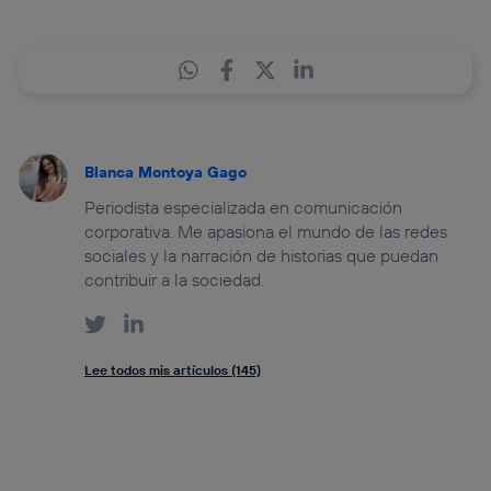
Blanca Montoya Gago
Periodista especializada en comunicación
corporativa. Me apasiona el mundo de las redes
sociales y la narración de historias que puedan
contribuir a la sociedad.
Lee todos mis artículos (145)