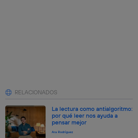
RELACIONADOS
La lectura como antialgoritmo:
por qué leer nos ayuda a
pensar mejor
Ara Rodríguez