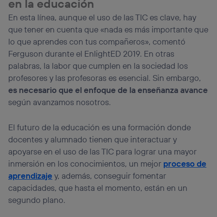
en la educación
En esta línea, aunque el uso de las TIC es clave, hay
que tener en cuenta que «nada es más importante que
lo que aprendes con tus compañeros», comentó
Ferguson durante el EnlightED 2019. En otras
palabras, la labor que cumplen en la sociedad los
profesores y las profesoras es esencial. Sin embargo,
es necesario que el enfoque de la enseñanza avance
según avanzamos nosotros.
El futuro de la educación es una formación donde
docentes y alumnado tienen que interactuar y
apoyarse en el uso de las TIC para lograr una mayor
inmersión en los conocimientos, un mejor
proceso de
aprendizaje
y, además, conseguir fomentar
capacidades, que hasta el momento, están en un
segundo plano.