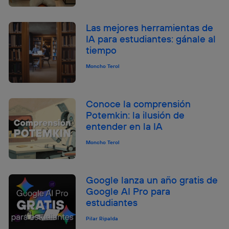
Las mejores herramientas de
IA para estudiantes: gánale al
tiempo
Moncho Terol
Conoce la comprensión
Potemkin: la ilusión de
entender en la IA
Moncho Terol
Google lanza un año gratis de
Google AI Pro para
estudiantes
Pilar Ripalda