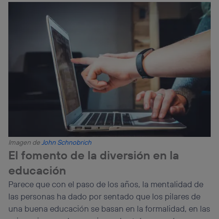
Imagen de
John Schnobrich
El fomento de la diversión en la
educación
Parece que con el paso de los años, la mentalidad de
las personas ha dado por sentado que los pilares de
una buena educación se basan en la formalidad, en las