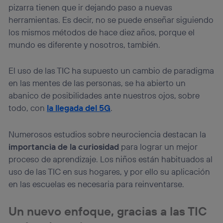
pizarra tienen que ir dejando paso a nuevas
herramientas. Es decir, no se puede enseñar siguiendo
los mismos métodos de hace diez años, porque el
mundo es diferente y nosotros, también.
El uso de las TIC ha supuesto un cambio de paradigma
en las mentes de las personas, se ha abierto un
abanico de posibilidades ante nuestros ojos, sobre
todo, con
la llegada del 5G
.
Numerosos estudios sobre neurociencia destacan la
importancia de la curiosidad
para lograr un mejor
proceso de aprendizaje. Los niños están habituados al
uso de las TIC en sus hogares, y por ello su aplicación
en las escuelas es necesaria para reinventarse.
Un nuevo enfoque, gracias a las TIC