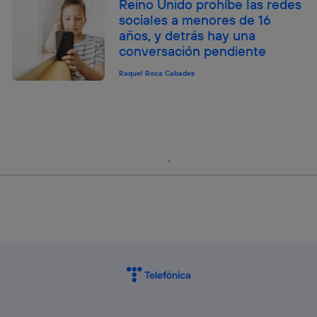
Reino Unido prohíbe las redes
sociales a menores de 16
años, y detrás hay una
conversación pendiente
Raquel Roca Cabades