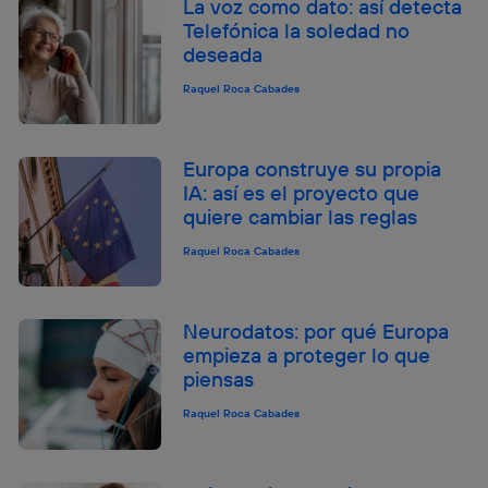
La voz como dato: así detecta
Telefónica la soledad no
deseada
Raquel Roca Cabades
Europa construye su propia
IA: así es el proyecto que
quiere cambiar las reglas
Raquel Roca Cabades
Neurodatos: por qué Europa
empieza a proteger lo que
piensas
Raquel Roca Cabades