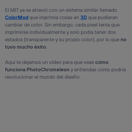
El MIT ya se atrevió con un sistema similar llamado
ColorMod
que imprimía cosas en
3D
que pudieran
cambiar de color. Sin embargo, cada píxel tenía que
imprimirse individualmente y solo podía tener dos
estados (transparente y su propio color), por lo que
no
tuvo mucho éxito
.
Aquí te dejamos un vídeo para que veas
cómo
funciona PhotoChromeleon
y entiendas cómo podría
revolucionar el mundo del diseño.