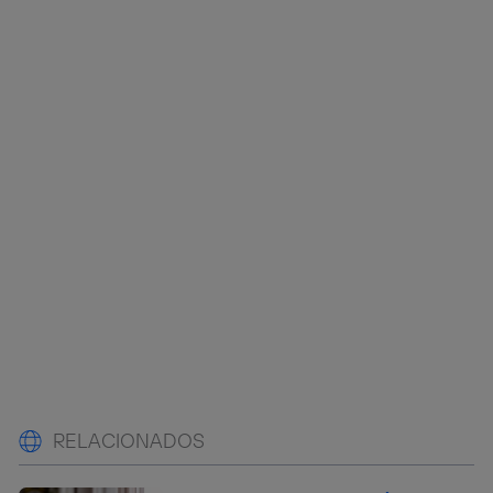
RELACIONADOS