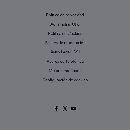
Política de privacidad
Administrar Utiq
Política de Cookies
Política de moderación
Aviso Legal LSSI
Acerca de Telefónica
Mejor conectados
Configuración de cookies