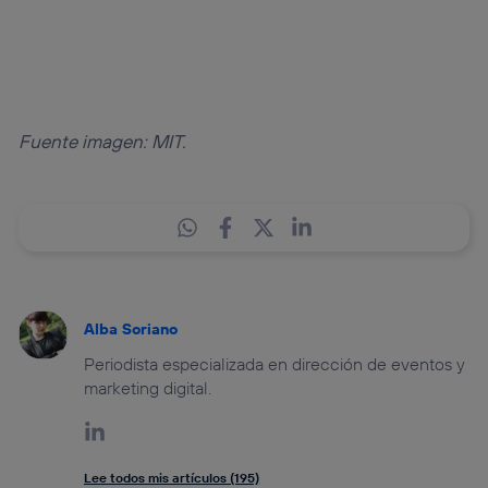
Fuente imagen: MIT.
Alba Soriano
Periodista especializada en dirección de eventos y
marketing digital.
Lee todos mis artículos (195)