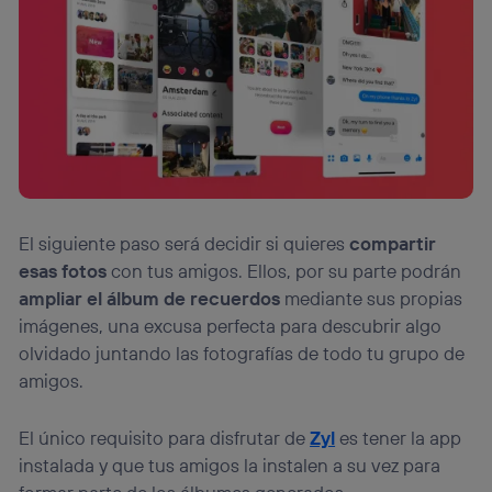
El siguiente paso será decidir si quieres
compartir
esas fotos
con tus amigos. Ellos, por su parte podrán
ampliar el álbum de recuerdos
mediante sus propias
imágenes, una excusa perfecta para descubrir algo
olvidado juntando las fotografías de todo tu grupo de
amigos.
El único requisito para disfrutar de
Zyl
es tener la app
instalada y que tus amigos la instalen a su vez para