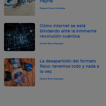
PayPal
Raquel Roca Cabades
Cómo internet se está
blindando ante la inminente
revolución cuántica
Daniel Ruiz-Gopegui
La desaparición del formato
físico: tenemos todo y nada a
la vez.
Daniel Ruiz-Gopegui