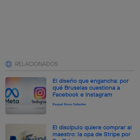
RELACIONADOS
El diseño que engancha: por
qué Bruselas cuestiona a
Facebook e Instagram
Raquel Roca Cabades
El discípulo quiere comprar al
maestro: la opa de Stripe por