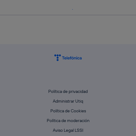
Política de privacidad
Administrar Utiq
Política de Cookies
Política de moderación
Aviso Legal LSSI