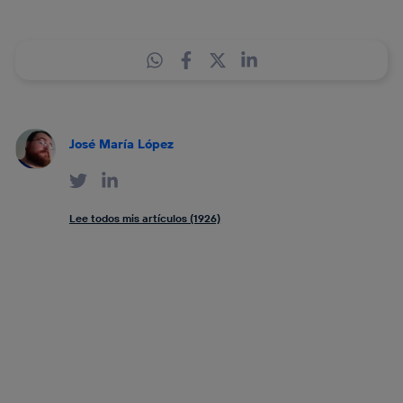
José María López
Lee todos mis artículos (1926)