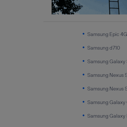
Samsung Epic 4G
Samsung d710
Samsung Galaxy S
Samsung Nexus 
Samsung Nexus 
Samsung Galaxy 
Samsung Galaxy