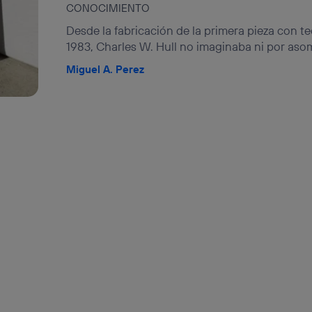
CONOCIMIENTO
Desde la fabricación de la primera pieza con t
1983, Charles W. Hull no imaginaba ni por asom
Miguel A. Perez