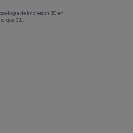
ecnología de impresión 3D en
o que 33...