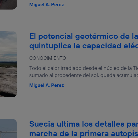
Miguel A. Perez
El potencial geotérmico de la
quintuplica la capacidad eléc
CONOCIMIENTO
Todo el calor irradiado desde el núcleo de la Ti
sumado al procedente del sol, queda acumulado
Miguel A. Perez
Suecia ultima los detalles pa
marcha de la primera autopis