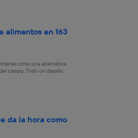
e alimentos en 163
lidarse como una alternativa
s del campo. Todo un desafío
ue da la hora como