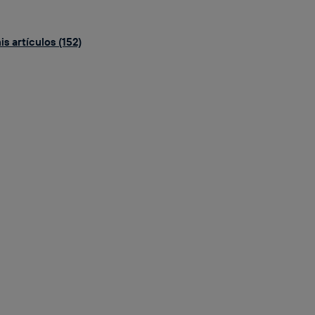
s artículos (152)