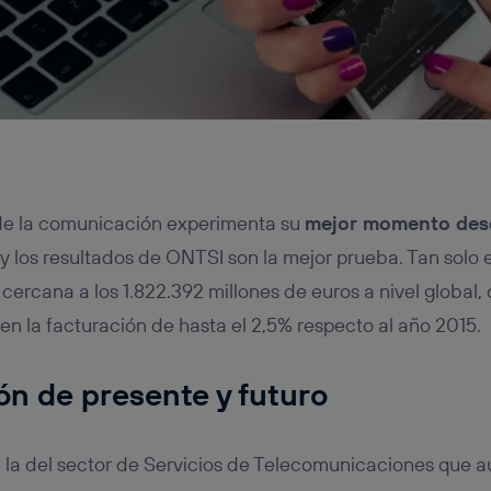
 de la comunicación experimenta su
mejor momento desde
 y los resultados de ONTSI son la mejor prueba. Tan solo 
cercana a los 1.822.392 millones de euros a nivel global,
n la facturación de hasta el 2,5% respecto al año 2015.
n de presente y futuro
 la del sector de Servicios de Telecomunicaciones que 