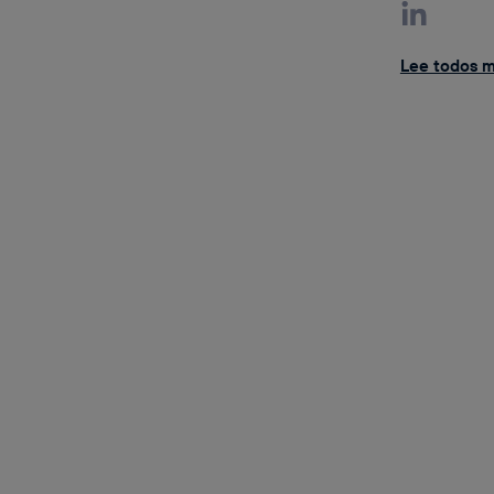
Lee todos mi