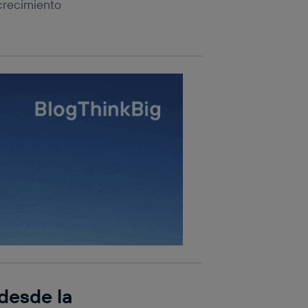
crecimiento
desde la