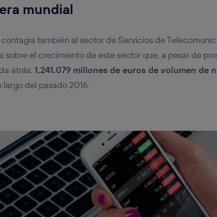
iera mundial
contagia también al sector de Servicios de Telecomunica
 sobre el crecimiento de este sector que, a pesar de pr
da atrás.
1.241.079 millones de euros de volumen de 
o largo del pasado 2016.