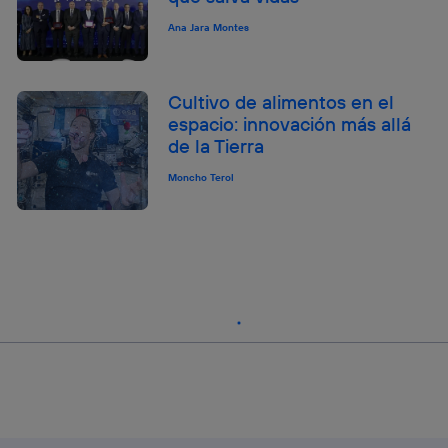
Ana Jara Montes
Cultivo de alimentos en el
espacio: innovación más allá
de la Tierra
Moncho Terol