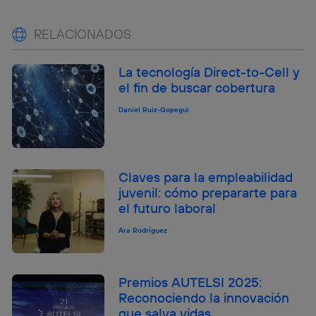
RELACIONADOS
La tecnología Direct-to-Cell y
el fin de buscar cobertura
Daniel Ruiz-Gopegui
Claves para la empleabilidad
juvenil: cómo prepararte para
el futuro laboral
Ara Rodríguez
Premios AUTELSI 2025:
Reconociendo la innovación
que salva vidas