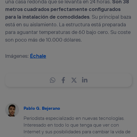
una casa redonda que se levanta en 24 horas.
Son 38
metros cuadrados perfectamente configurados
para la instalación de comodidades
. Su principal baza
está en su aislamiento. La estructura está preparada
para aguantar temperaturas de 60 bajo cero. Su coste
son poco más de 10.000 dólares.
Imágenes:
Échale
Pablo G. Bejerano
Periodista especializado en nuevas tecnologías.
Interesado en todo lo que tenga que ver con
Internet y sus posibilidades para cambiar la vida de