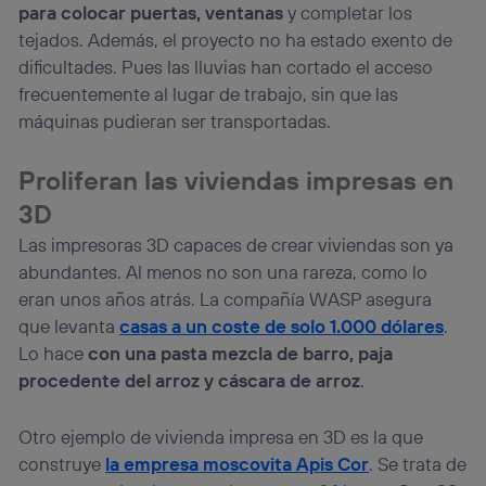
para colocar puertas, ventanas
y completar los
tejados. Además, el proyecto no ha estado exento de
dificultades. Pues las lluvias han cortado el acceso
frecuentemente al lugar de trabajo, sin que las
máquinas pudieran ser transportadas.
Proliferan las viviendas impresas en
3D
Las impresoras 3D capaces de crear viviendas son ya
abundantes. Al menos no son una rareza, como lo
eran unos años atrás. La compañía WASP asegura
que levanta
casas a un coste de solo 1.000 dólares
.
Lo hace
con una pasta mezcla de barro, paja
procedente del arroz y cáscara de arroz
.
Otro ejemplo de vivienda impresa en 3D es la que
construye
la empresa moscovita Apis Cor
. Se trata de