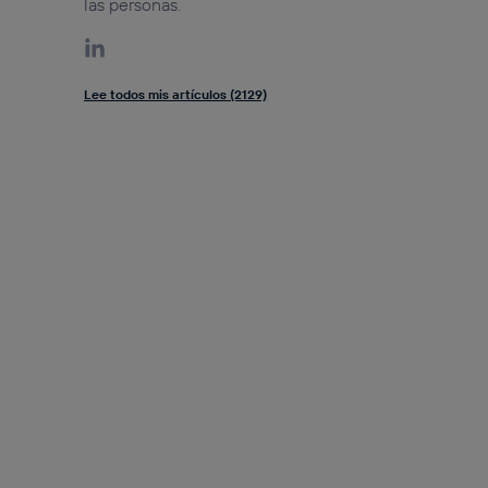
las personas.
Lee todos mis artículos (2129)