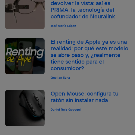
devolver la vista: así es
PRIMA, la tecnología del
cofundador de Neuralink
José María López
El renting de Apple ya es una
realidad: por qué este modelo
se abre paso y, ¿realmente
tiene sentido para el
consumidor?
Quelian Sanz
Open Mouse: configura tu
ratón sin instalar nada
Daniel Ruiz-Gopegui