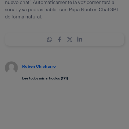
nuevo chat’. Automáticamente la voz comenzará a
sonar y ya podrás hablar con Papá Noel en ChatGPT
de forma natural.
Rubén Chicharro
Lee todos mis artículos (191)