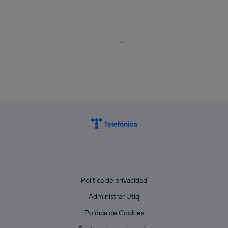
Política de privacidad
Administrar Utiq
Política de Cookies