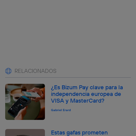
RELACIONADOS
¿Es Bizum Pay clave para la
independencia europea de
VISA y MasterCard?
Gabriel Erard
Estas gafas prometen