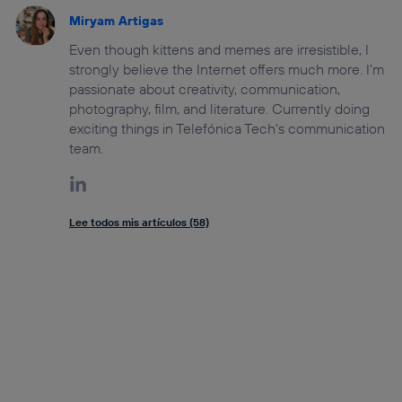
Miryam Artigas
Even though kittens and memes are irresistible, I
strongly believe the Internet offers much more. I'm
passionate about creativity, communication,
photography, film, and literature. Currently doing
exciting things in Telefónica Tech's communication
team.
Lee todos mis artículos (58)