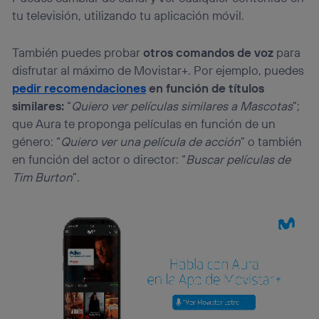
tu televisión, utilizando tu aplicación móvil.
También puedes probar
otros comandos de voz
para
disfrutar al máximo de Movistar+. Por ejemplo, puedes
pedir recomendaciones
en función de títulos
similares:
“
Quiero ver películas similares a Mascotas
”;
que Aura te proponga películas en función de un
género: “
Quiero ver una película de acción
” o también
en función del actor o director: “
Buscar películas de
Tim Burton
”.