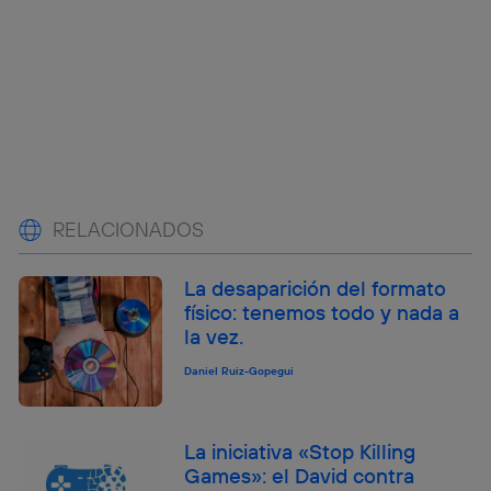
RELACIONADOS
La desaparición del formato
físico: tenemos todo y nada a
la vez.
Daniel Ruiz-Gopegui
La iniciativa «Stop Killing
Games»: el David contra