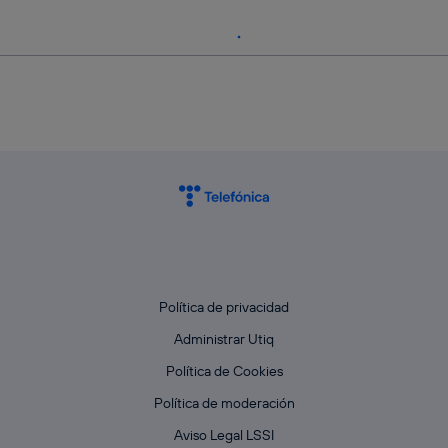
Política de privacidad
Administrar Utiq
Política de Cookies
Política de moderación
Aviso Legal LSSI