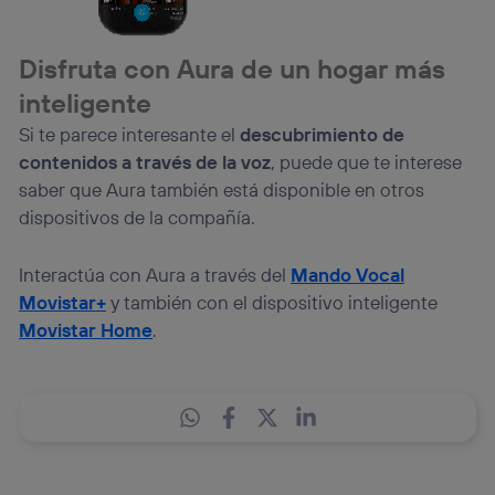
Disfruta con Aura de un hogar más
inteligente
Si te parece interesante el
descubrimiento de
contenidos a través de la voz
, puede que te interese
saber que Aura también está disponible en otros
dispositivos de la compañía.
Interactúa con Aura a través del
Mando Vocal
Movistar+
y también con el dispositivo inteligente
Movistar Home
.