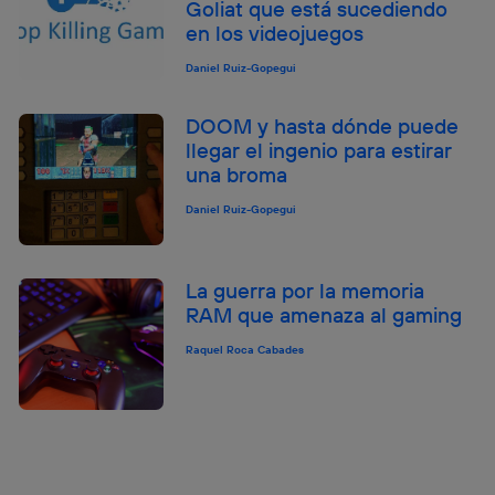
Goliat que está sucediendo
en los videojuegos
Daniel Ruiz-Gopegui
DOOM y hasta dónde puede
llegar el ingenio para estirar
una broma
Daniel Ruiz-Gopegui
La guerra por la memoria
RAM que amenaza al gaming
Raquel Roca Cabades