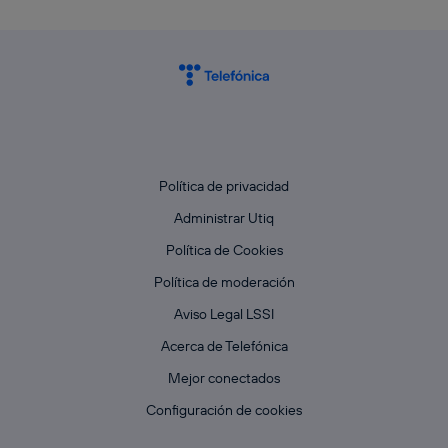
Política de privacidad
Administrar Utiq
Política de Cookies
Política de moderación
Aviso Legal LSSI
Acerca de Telefónica
Mejor conectados
Configuración de cookies