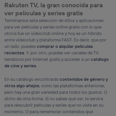
Rakuten TV, la gran conocida para
ver películas y series gratis
Terminamos esta selección de sitios y aplicaciones
para ver películas y series online gratis con lo que
otrora fue un videoclub online y hoy es un híbrido
entre videoclub y plataforma FAST. Es decir, que por
un lado, puedes
comprar o alquilar películas
recientes
. Y, por otro, puedes ver canales de TV
temáticos por Internet gratis y acceder a un
catálogo
de cine y series
.
En su catálogo encontrarás
contenidos de género y
otros algo añejos
, como las plataformas anteriores,
pero hay una gran variedad para todos los gustos. O
dicho de otra forma. Si no sabes qué ver, te servirá
para descubrir películas y series que no viste en su
momento. O para rememorar contenidos que