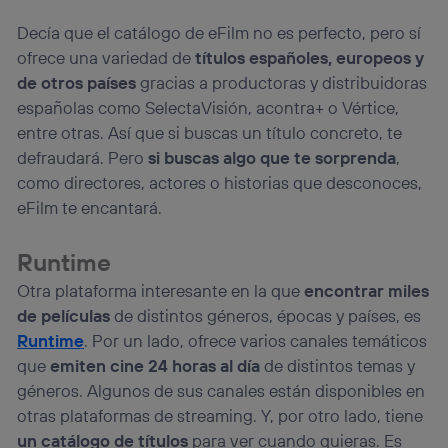
Decía que el catálogo de eFilm no es perfecto, pero sí
ofrece una variedad de
títulos españoles, europeos y
de otros países
gracias a productoras y distribuidoras
españolas como SelectaVisión, acontra+ o Vértice,
entre otras. Así que si buscas un título concreto, te
defraudará. Pero
si buscas algo que te sorprenda
,
como directores, actores o historias que desconoces,
eFilm te encantará.
Runtime
Otra plataforma interesante en la que
encontrar miles
de películas
de distintos géneros, épocas y países, es
Runtime
. Por un lado, ofrece varios canales temáticos
que
emiten cine 24 horas al día
de distintos temas y
géneros. Algunos de sus canales están disponibles en
otras plataformas de streaming. Y, por otro lado, tiene
un catálogo de títulos
para ver cuando quieras. Es