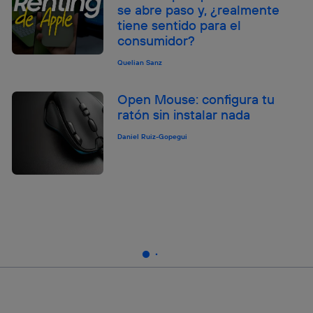
se abre paso y, ¿realmente
tiene sentido para el
consumidor?
Quelian Sanz
Open Mouse: configura tu
ratón sin instalar nada
Daniel Ruiz-Gopegui