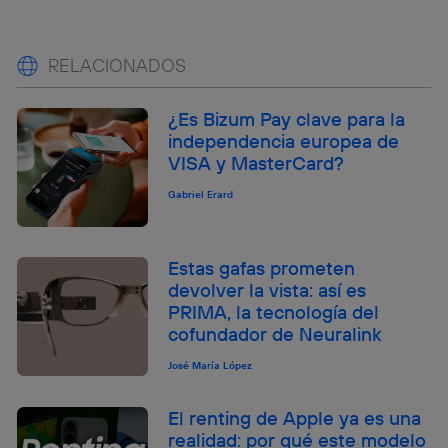
RELACIONADOS
¿Es Bizum Pay clave para la
independencia europea de
VISA y MasterCard?
Gabriel Erard
Estas gafas prometen
devolver la vista: así es
PRIMA, la tecnología del
cofundador de Neuralink
José María López
El renting de Apple ya es una
realidad: por qué este modelo