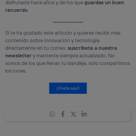
disfrutaste hace años y de los que
guardas un buen
recuerdo
.
Si te ha gustado este artículo y quieres recibir más
contenido sobre innovación y tecnología
directamente en tu correo,
suscríbete a nuestra
newsletter
y mantente siempre actualizado. No
somos de los que llenan tu bandeja, solo compartimos
los lunes.
¡Únete aquí!