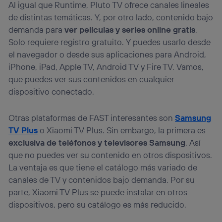
Al igual que Runtime, Pluto TV ofrece canales lineales
de distintas temáticas. Y, por otro lado, contenido bajo
demanda para
ver películas y series online gratis
.
Solo requiere registro gratuito. Y puedes usarlo desde
el navegador o desde sus aplicaciones para Android,
iPhone, iPad, Apple TV, Android TV y Fire TV. Vamos,
que puedes ver sus contenidos en cualquier
dispositivo conectado.
Otras plataformas de FAST interesantes son
Samsung
TV Plus
o Xiaomi TV Plus. Sin embargo, la primera es
exclusiva de teléfonos y televisores Samsung
. Así
que no puedes ver su contenido en otros dispositivos.
La ventaja es que tiene el catálogo más variado de
canales de TV y contenidos bajo demanda. Por su
parte, Xiaomi TV Plus se puede instalar en otros
dispositivos, pero su catálogo es más reducido.