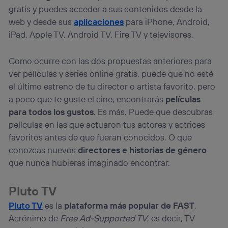
gratis y puedes acceder a sus contenidos desde la
web y desde sus
aplicaciones
para iPhone, Android,
iPad, Apple TV, Android TV, Fire TV y televisores.
Como ocurre con las dos propuestas anteriores para
ver películas y series online gratis, puede que no esté
el último estreno de tu director o artista favorito, pero
a poco que te guste el cine, encontrarás
películas
para todos los gustos
. Es más. Puede que descubras
películas en las que actuaron tus actores y actrices
favoritos antes de que fueran conocidos. O que
conozcas nuevos
directores e historias de género
que nunca hubieras imaginado encontrar.
Pluto TV
Pluto TV
es la
plataforma más popular de FAST
.
Acrónimo de
Free Ad-Supported TV
, es decir, TV