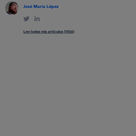
José María López
Lee todos mis artículos (1926)